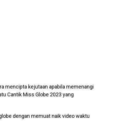
ra mencipta kejutaan apabila memenangi
tu Cantik Miss Globe 2023 yang
sglobe dengan memuat naik video waktu