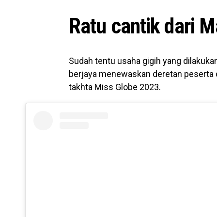
Ratu cantik dari M
Sudah tentu usaha gigih yang dilakuk
berjaya menewaskan deretan peserta
takhta Miss Globe 2023.