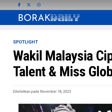
SPOTLIGHT
Wakil Malaysia Ci
Talent & Miss Glo
Diterbitkan pada
November 18, 2023