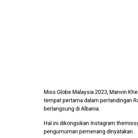
Miss Globe Malaysia 2023, Manvin Khe
tempat pertama dalam pertandingan Ra
berlangsung di Albania.
Hal ini dikongsikan Instagram themis
pengumuman pemenang dinyatakan.