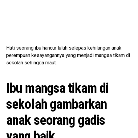
Hati seorang ibu hancur luluh selepas kehilangan anak
perempuan kesayangannya yang menjadi mangsa tikam di
sekolah sehingga maut.
Ibu mangsa tikam di
sekolah gambarkan
anak seorang gadis
yang baik