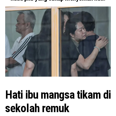
Hati ibu mangsa tikam di
sekolah remuk