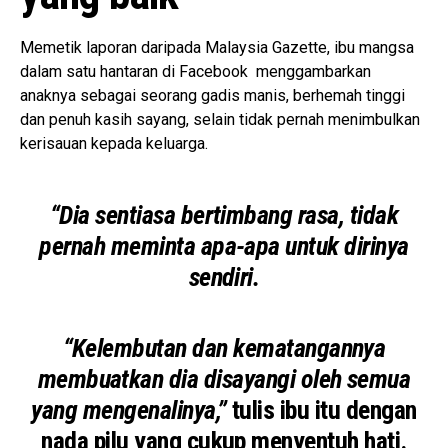
Memetik laporan daripada Malaysia Gazette, ibu mangsa
dalam satu hantaran di Facebook menggambarkan
anaknya sebagai seorang gadis manis, berhemah tinggi
dan penuh kasih sayang, selain tidak pernah menimbulkan
kerisauan kepada keluarga.
“Dia sentiasa bertimbang rasa, tidak
pernah meminta apa-apa untuk dirinya
sendiri.
“Kelembutan dan kematangannya
membuatkan dia disayangi oleh semua
yang mengenalinya,”
tulis ibu itu dengan
nada pilu yang cukup menyentuh hati.