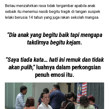
Beliau menzahirkan rasa tidak tergambar apabila anak
sebaik itu menemui nasib begitu tragik di tangan suspek
lelaki berusia 14 tahun yang juga rakan sekolah mangsa.
“Dia anak yang begitu baik tapi mengapa
takdirnya begitu kejam.
“Saya tiada kata… hati ini remuk dan tidak
akan pulih,”
luahnya dalam perkongsian
penuh emosi itu.