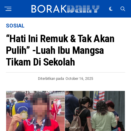
SOSIAL
“Hati Ini Remuk & Tak Akan
Pulih” -Luah Ibu Mangsa
Tikam Di Sekolah
Diterbitkan pada
October 16, 2025