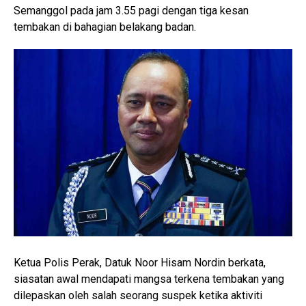
Semanggol pada jam 3.55 pagi dengan tiga kesan
tembakan di bahagian belakang badan.
Ketua Polis Perak, Datuk Noor Hisam Nordin berkata,
siasatan awal mendapati mangsa terkena tembakan yang
dilepaskan oleh salah seorang suspek ketika aktiviti