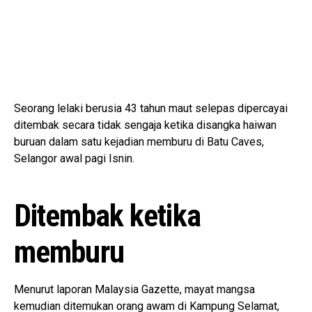
Seorang lelaki berusia 43 tahun maut selepas dipercayai
ditembak secara tidak sengaja ketika disangka haiwan
buruan dalam satu kejadian memburu di Batu Caves,
Selangor awal pagi Isnin.
Ditembak ketika
memburu
Menurut laporan Malaysia Gazette, mayat mangsa
kemudian ditemukan orang awam di Kampung Selamat,