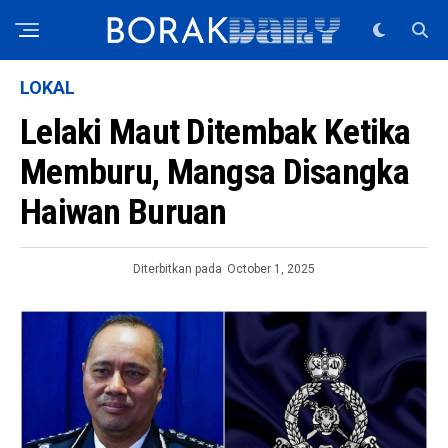
LOKAL
Lelaki Maut Ditembak Ketika
Memburu, Mangsa Disangka
Haiwan Buruan
Diterbitkan pada
October 1, 2025