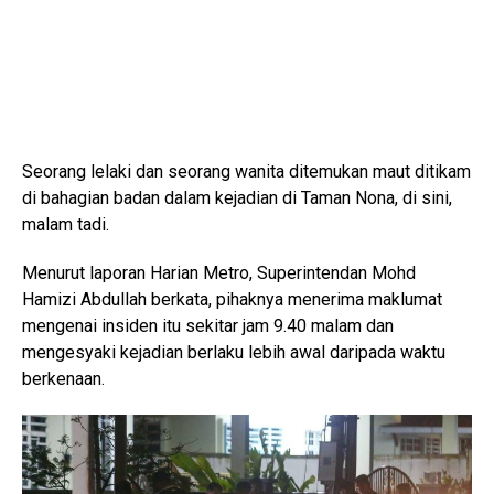
Seorang lelaki dan seorang wanita ditemukan maut ditikam
di bahagian badan dalam kejadian di Taman Nona, di sini,
malam tadi.
Menurut laporan Harian Metro, Superintendan Mohd
Hamizi Abdullah berkata, pihaknya menerima maklumat
mengenai insiden itu sekitar jam 9.40 malam dan
mengesyaki kejadian berlaku lebih awal daripada waktu
berkenaan.