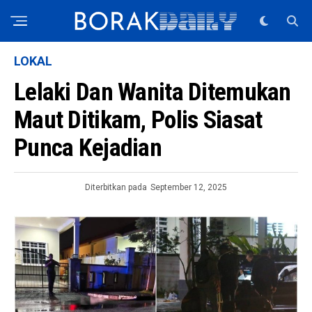
LOKAL
Lelaki Dan Wanita Ditemukan
Maut Ditikam, Polis Siasat
Punca Kejadian
Diterbitkan pada
September 12, 2025