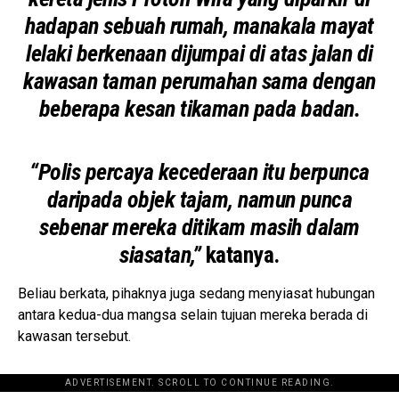
hadapan sebuah rumah, manakala mayat
lelaki berkenaan dijumpai di atas jalan di
kawasan taman perumahan sama dengan
beberapa kesan tikaman pada badan.
“Polis percaya kecederaan itu berpunca
daripada objek tajam, namun punca
sebenar mereka ditikam masih dalam
siasatan,”
katanya.
Beliau berkata, pihaknya juga sedang menyiasat hubungan
antara kedua-dua mangsa selain tujuan mereka berada di
kawasan tersebut.
ADVERTISEMENT. SCROLL TO CONTINUE READING.