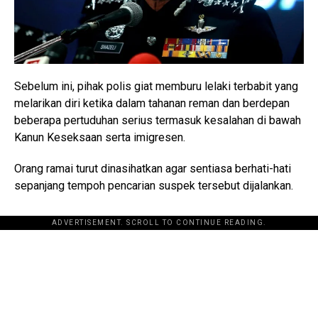
Sebelum ini, pihak polis giat memburu lelaki terbabit yang
melarikan diri ketika dalam tahanan reman dan berdepan
beberapa pertuduhan serius termasuk kesalahan di bawah
Kanun Keseksaan serta imigresen.
Orang ramai turut dinasihatkan agar sentiasa berhati-hati
sepanjang tempoh pencarian suspek tersebut dijalankan.
ADVERTISEMENT. SCROLL TO CONTINUE READING.