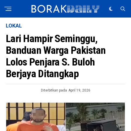
LOKAL
Lari Hampir Seminggu,
Banduan Warga Pakistan
Lolos Penjara S. Buloh
Berjaya Ditangkap
Diterbitkan pada
April 19, 2026