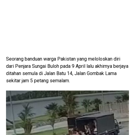
Seorang banduan warga Pakistan yang meloloskan diri
dari Penjara Sungai Buloh pada 9 April lalu akhirnya berjaya
ditahan semula di Jalan Batu 14, Jalan Gombak Lama
sekitar jam 5 petang semalam.