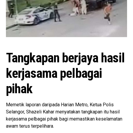
Tangkapan berjaya hasil
kerjasama pelbagai
pihak
Memetik laporan daripada Harian Metro, Ketua Polis
Selangor,
Shazeli Kahar
menyatakan tangkapan itu hasil
kerjasama pelbagai pihak bagi memastikan keselamatan
awam terus terpelihara.