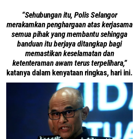
“Sehubungan itu, Polis Selangor
merakamkan penghargaan atas kerjasama
semua pihak yang membantu sehingga
banduan itu berjaya ditangkap bagi
memastikan keselamatan dan
ketenteraman awam terus terpelihara,”
katanya dalam kenyataan ringkas, hari ini.