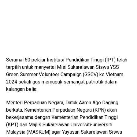
Seramai 50 pelajar Institusi Pendidikan Tinggi (IPT) telah
terpilih untuk menyertai Misi Sukarelawan Siswa YSS
Green Summer Volunteer Campaign (GSCV) ke Vietnam
2024 sekali gus memupuk semangat patriotik dalam
kalangan belia.
Menteri Perpaduan Negara, Datuk Aaron Ago Dagang
berkata, Kementerian Perpaduan Negara (KPN) akan
bekerjasama dengan Kementerian Pendidikan Tinggi
(KPT) dan Majlis Sukarelawan Universiti-universiti
Malaysia (MASKUM) agar Yayasan Sukarelawan Siswa