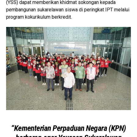
(YSS) dapat memberikan khidmat sokongan kepada
pembangunan sukarelawan siswa di peringkat IPT melalui
program kokurikulum berkredit.
“Kementerian Perpaduan Negara (KPN)