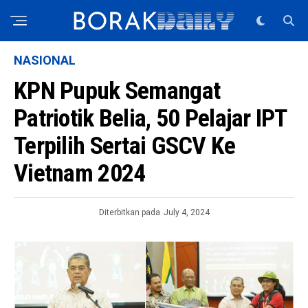
NASIONAL
KPN Pupuk Semangat
Patriotik Belia, 50 Pelajar IPT
Terpilih Sertai GSCV Ke
Vietnam 2024
Diterbitkan pada
July 4, 2024