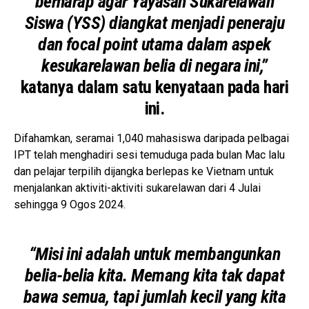
berharap agar Yayasan Sukarelawan
Siswa (YSS) diangkat menjadi peneraju
dan focal point utama dalam aspek
kesukarelawan belia di negara ini,”
katanya dalam satu kenyataan pada hari
ini.
Difahamkan, seramai 1,040 mahasiswa daripada pelbagai
IPT telah menghadiri sesi temuduga pada bulan Mac lalu
dan pelajar terpilih dijangka berlepas ke Vietnam untuk
menjalankan aktiviti-aktiviti sukarelawan dari 4 Julai
sehingga 9 Ogos 2024.
“Misi ini adalah untuk membangunkan
belia-belia kita. Memang kita tak dapat
bawa semua, tapi jumlah kecil yang kita