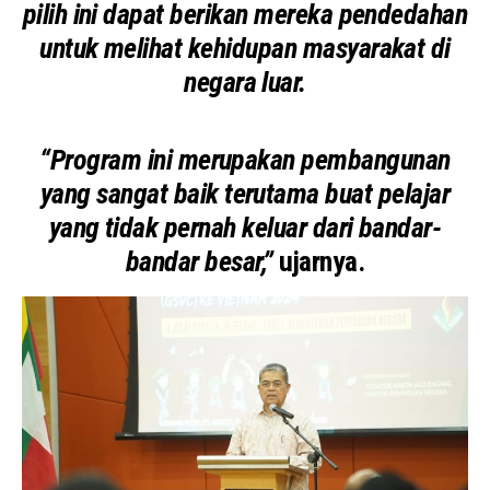
pilih ini dapat berikan mereka pendedahan
untuk melihat kehidupan masyarakat di
negara luar.
“Program ini merupakan pembangunan
yang sangat baik terutama buat pelajar
yang tidak pernah keluar dari bandar-
bandar besar,”
ujarnya.