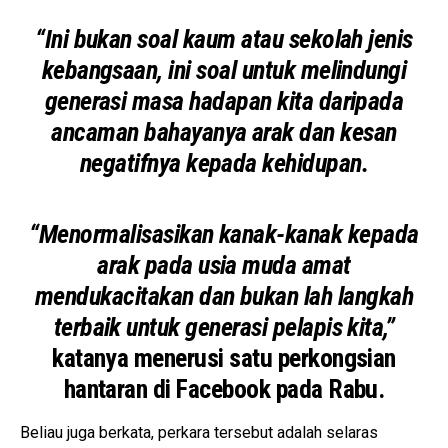
“Ini bukan soal kaum atau sekolah jenis
kebangsaan, ini soal untuk melindungi
generasi masa hadapan kita daripada
ancaman bahayanya arak dan kesan
negatifnya kepada kehidupan.
“Menormalisasikan kanak-kanak kepada
arak pada usia muda amat
mendukacitakan dan bukan lah langkah
terbaik untuk generasi pelapis kita,”
katanya menerusi satu perkongsian
hantaran di Facebook pada Rabu.
Beliau juga berkata, perkara tersebut adalah selaras