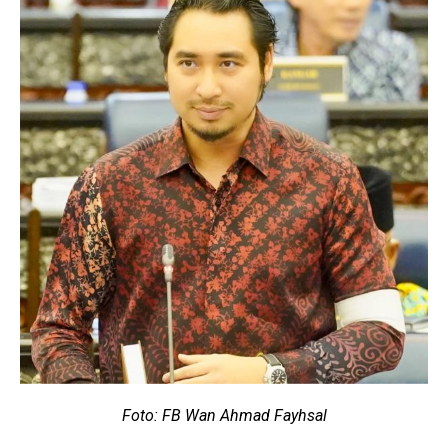
Foto: FB
Wan Ahmad Fayhsal