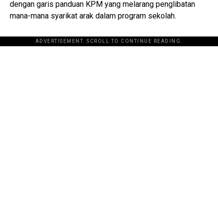
dengan garis panduan KPM yang melarang penglibatan
mana-mana syarikat arak dalam program sekolah.
ADVERTISEMENT. SCROLL TO CONTINUE READING.