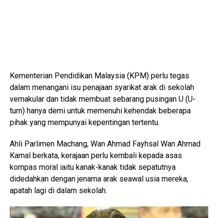
Kementerian Pendidikan Malaysia (KPM) perlu tegas
dalam menangani isu penajaan syarikat arak di sekolah
vernakular dan tidak membuat sebarang pusingan U (U-
turn) hanya demi untuk memenuhi kehendak beberapa
pihak yang mempunyai kepentingan tertentu.
Ahli Parlimen Machang, Wan Ahmad Fayhsal Wan Ahmad
Kamal berkata, kerajaan perlu kembali kepada asas
kompas moral iaitu kanak-kanak tidak sepatutnya
didedahkan dengan jenama arak seawal usia mereka,
apatah lagi di dalam sekolah.