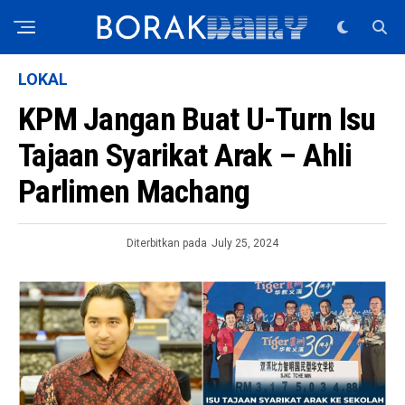
LOKAL
KPM Jangan Buat U-Turn Isu
Tajaan Syarikat Arak – Ahli
Parlimen Machang
Diterbitkan pada
July 25, 2024