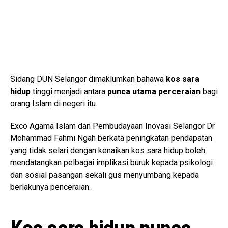
Sidang DUN Selangor dimaklumkan bahawa
kos sara
hidup
tinggi menjadi antara
punca utama
perceraian
bagi
orang Islam di negeri itu.
Exco Agama Islam dan Pembudayaan Inovasi Selangor Dr
Mohammad Fahmi Ngah berkata peningkatan pendapatan
yang tidak selari dengan kenaikan kos sara hidup boleh
mendatangkan pelbagai implikasi buruk kepada psikologi
dan sosial pasangan sekali gus menyumbang kepada
berlakunya penceraian.