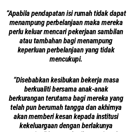
“Apabila pendapatan isi rumah tidak dapat
menampung perbelanjaan maka mereka
perlu keluar mencari pekerjaan sambilan
atau tambahan bagi menampung
keperluan perbelanjaan yang tidak
mencukupi.
“Disebabkan kesibukan bekerja masa
berkualiti bersama anak-anak
berkurangan terutama bagi mereka yang
telah pun berumah tangga dan akhirnya
akan memberi kesan kepada institusi
kekeluargaan dengan berlakunya