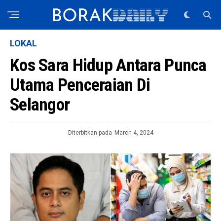
LOKAL
Kos Sara Hidup Antara Punca
Utama Penceraian Di
Selangor
Diterbitkan pada
March 4, 2024