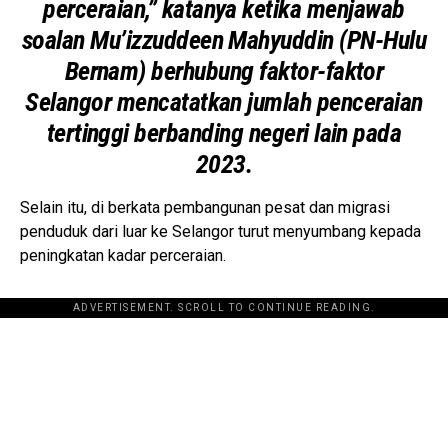
perceraian,” katanya ketika menjawab
soalan Mu’izzuddeen Mahyuddin (PN-Hulu
Bernam) berhubung faktor-faktor
Selangor mencatatkan jumlah penceraian
tertinggi berbanding negeri lain pada
2023.
Selain itu, di berkata pembangunan pesat dan migrasi
penduduk dari luar ke Selangor turut menyumbang kepada
peningkatan kadar perceraian.
ADVERTISEMENT. SCROLL TO CONTINUE READING.