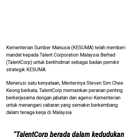
Kementerian Sumber Manusia (KESUMA) telah memberi
mandat kepada Talent Corporation Malaysia Berhad
(TalentCorp) untuk berkhidmat sebagai badan pemikir
strategik KESUMA.
Menerusi satu kenyataan, Menterinya Steven Sim Chee
Keong berkata, TalentCorp memainkan peranan penting
berkerjasama dengan jabatan dan agensi Kementerian
untuk menangani cabaran yang semakin berkembang
dalam tenaga kerja di Malaysia.
“TalentCorp berada dalam kedudukan