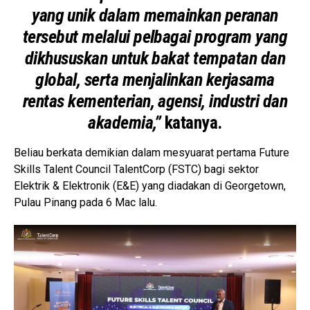
yang unik dalam memainkan peranan
tersebut melalui pelbagai program yang
dikhususkan untuk bakat tempatan dan
global, serta menjalinkan kerjasama
rentas kementerian, agensi, industri dan
akademia,”
katanya.
Beliau berkata demikian dalam mesyuarat pertama Future
Skills Talent Council TalentCorp (FSTC) bagi sektor
Elektrik & Elektronik (E&E) yang diadakan di Georgetown,
Pulau Pinang pada 6 Mac lalu.