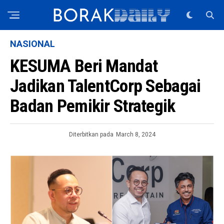
NASIONAL
KESUMA Beri Mandat
Jadikan TalentCorp Sebagai
Badan Pemikir Strategik
Diterbitkan pada
March 8, 2024