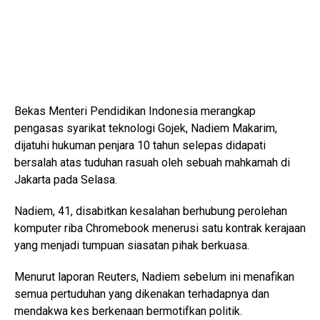
Bekas Menteri Pendidikan Indonesia merangkap
pengasas syarikat teknologi Gojek, Nadiem Makarim,
dijatuhi hukuman penjara 10 tahun selepas didapati
bersalah atas tuduhan rasuah oleh sebuah mahkamah di
Jakarta pada Selasa.
Nadiem, 41, disabitkan kesalahan berhubung perolehan
komputer riba Chromebook menerusi satu kontrak kerajaan
yang menjadi tumpuan siasatan pihak berkuasa.
Menurut laporan Reuters, Nadiem sebelum ini menafikan
semua pertuduhan yang dikenakan terhadapnya dan
mendakwa kes berkenaan bermotifkan politik.