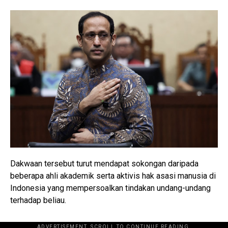
Dakwaan tersebut turut mendapat sokongan daripada
beberapa ahli akademik serta aktivis hak asasi manusia di
Indonesia yang mempersoalkan tindakan undang-undang
terhadap beliau.
ADVERTISEMENT. SCROLL TO CONTINUE READING.