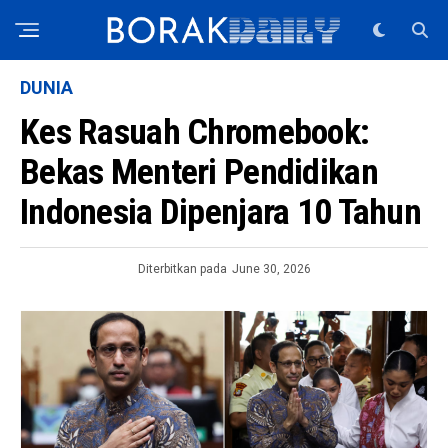
DUNIA
Kes Rasuah Chromebook:
Bekas Menteri Pendidikan
Indonesia Dipenjara 10 Tahun
Diterbitkan pada
June 30, 2026