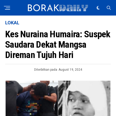
LOKAL
Kes Nuraina Humaira: Suspek
Saudara Dekat Mangsa
Direman Tujuh Hari
Diterbitkan pada
August 19, 2024