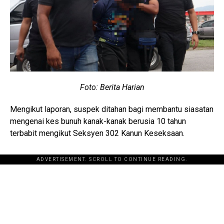
Foto: Berita Harian
Mengikut laporan, suspek ditahan bagi membantu siasatan
mengenai kes bunuh kanak-kanak berusia 10 tahun
terbabit mengikut Seksyen 302 Kanun Keseksaan.
ADVERTISEMENT. SCROLL TO CONTINUE READING.