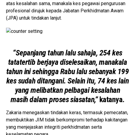
atas kesalahan sama, manakala kes pegawai pengurusan
profesional dirujuk kepada Jabatan Perkhidmatan Awam
(JPA) untuk tindakan lanjut.
“Sepanjang tahun lalu sahaja, 254 kes
tatatertib berjaya diselesaikan, manakala
tahun ini sehingga Rabu lalu sebanyak 199
kes sudah ditangani. Selain itu, 74 kes lain
yang melibatkan pelbagai kesalahan
masih dalam proses siasatan,”
katanya.
Zakaria menegaskan tindakan keras, termasuk pemecatan,
membuktikan JIM tidak berkompromi terhadap kakitangan
yang menjejaskan integriti perkhidmatan serta
keselamatan negara.