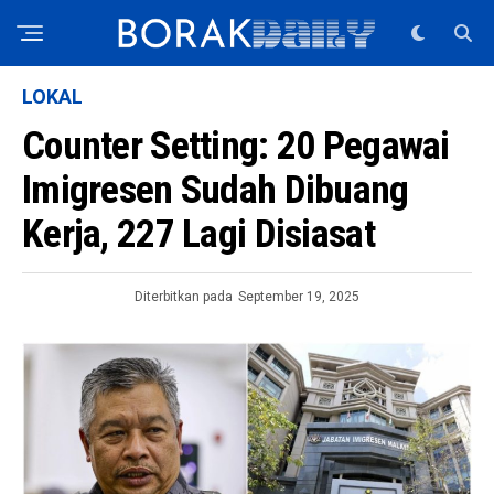
LOKAL
Counter Setting: 20 Pegawai
Imigresen Sudah Dibuang
Kerja, 227 Lagi Disiasat
Diterbitkan pada
September 19, 2025