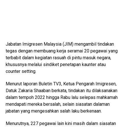
Jabatan Imigresen Malaysia (JIM) mengambil tindakan
tegas dengan membuang kerja seramai 20 pegawai yang
terbabit dalam kegiatan rasuah di pintu masuk negara,
khususnya melalui sindiket penetapan kaunter atau
counter setting.
Menurut laporan Buletin TV3, Ketua Pengarah Imigresen,
Datuk Zakaria Shaaban berkata, tindakan itu dilaksanakan
dalam tempoh 2022 hingga Rabu lalu selepas mahkamah
mendapati mereka bersalah, selain siasatan dalaman
jabatan yang mengesahkan salah laku berkenaan.
Menurutnya, 227 pegawai lain kini masih dalam siasatan