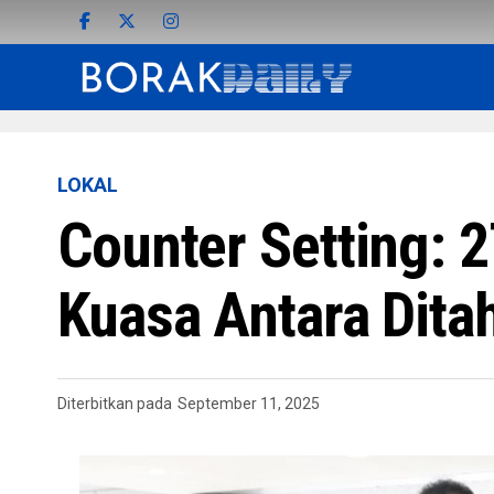
LOKAL
Counter Setting: 
Kuasa Antara Dita
Diterbitkan pada
September 11, 2025