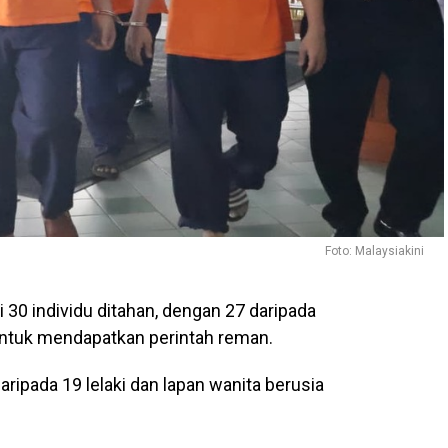
Foto: Malaysiakini
30 individu ditahan, dengan 27 daripada
untuk mendapatkan perintah reman.
ripada 19 lelaki dan lapan wanita berusia