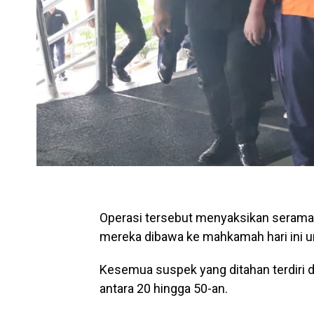
Operasi tersebut menyaksikan seramai 
mereka dibawa ke mahkamah hari ini 
Kesemua suspek yang ditahan terdiri da
antara 20 hingga 50-an.