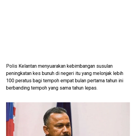
Polis Kelantan menyuarakan kebimbangan susulan
peningkatan kes bunuh di negeri itu yang melonjak lebih
100 peratus bagi tempoh empat bulan pertama tahun ini
berbanding tempoh yang sama tahun lepas.