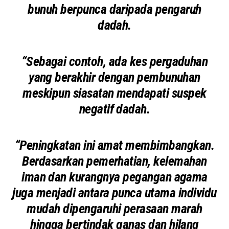
bunuh berpunca daripada pengaruh
dadah.
“Sebagai contoh, ada kes pergaduhan
yang berakhir dengan pembunuhan
meskipun siasatan mendapati suspek
negatif dadah.
“Peningkatan ini amat membimbangkan.
Berdasarkan pemerhatian, kelemahan
iman dan kurangnya pegangan agama
juga menjadi antara punca utama individu
mudah dipengaruhi perasaan marah
hingga bertindak ganas dan hilang