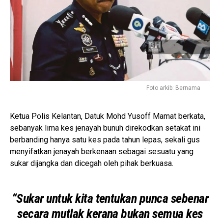
Foto arkib: Bernama
Ketua Polis Kelantan, Datuk Mohd Yusoff Mamat berkata,
sebanyak lima kes jenayah bunuh direkodkan setakat ini
berbanding hanya satu kes pada tahun lepas, sekali gus
menyifatkan jenayah berkenaan sebagai sesuatu yang
sukar dijangka dan dicegah oleh pihak berkuasa.
“Sukar untuk kita tentukan punca sebenar
secara mutlak kerana bukan semua kes