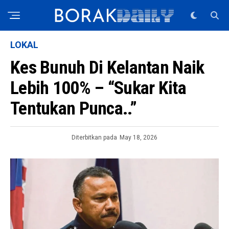
LOKAL
Kes Bunuh Di Kelantan Naik
Lebih 100% – “Sukar Kita
Tentukan Punca..”
Diterbitkan pada
May 18, 2026