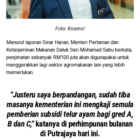
Foto: Kosmo!
Menurut laporan Sinar Harian, Menteri Pertanian dan
Keterjaminan Makanan Datuk Seri Mohamad Sabu berkata,
penjimatan sebanyak RM100 juta akan digunapakai untuk
menggerakkan lagi sektor agromakanan lain yang lebih
memerlukan.
“Justeru saya berpandangan, sudah tiba
masanya kementerian ini mengkaji semula
pemberian subsidi telur ayam bagi gred A,
B dan C,”
katanya di perhimpunan bulanan
di Putrajaya hari ini.