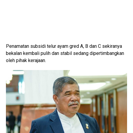
Penamatan subsidi telur ayam gred A, B dan C sekiranya
bekalan kembali pulih dan stabil sedang dipertimbangkan
oleh pihak kerajaan.