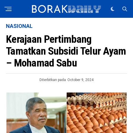
NASIONAL
Kerajaan Pertimbang
Tamatkan Subsidi Telur Ayam
– Mohamad Sabu
Diterbitkan pada
October 9, 2024