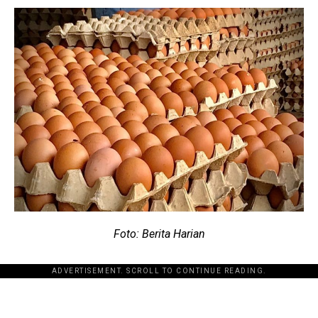
Foto: Berita Harian
ADVERTISEMENT. SCROLL TO CONTINUE READING.