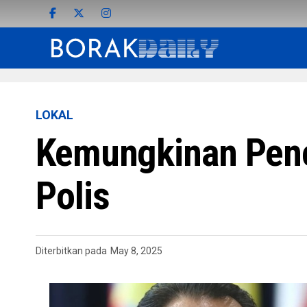
LOKAL
Kemungkinan Penc
Polis
Diterbitkan pada
May 8, 2025