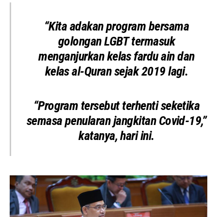
“Kita adakan program bersama
golongan LGBT termasuk
menganjurkan kelas fardu ain dan
kelas al-Quran sejak 2019 lagi.
“Program tersebut terhenti seketika
semasa penularan jangkitan Covid-19,”
katanya, hari ini.