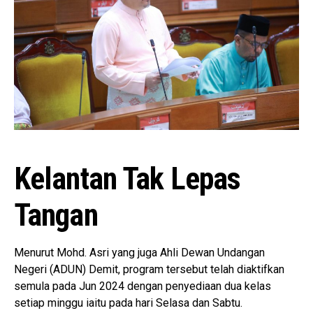
Kelantan Tak Lepas
Tangan
Menurut Mohd. Asri yang juga Ahli Dewan Undangan
Negeri (ADUN) Demit, program tersebut telah diaktifkan
semula pada Jun 2024 dengan penyediaan dua kelas
setiap minggu iaitu pada hari Selasa dan Sabtu.