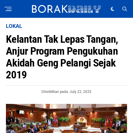
LOKAL
Kelantan Tak Lepas Tangan,
Anjur Program Pengukuhan
Akidah Geng Pelangi Sejak
2019
Diterbitkan pada
July 22, 2025