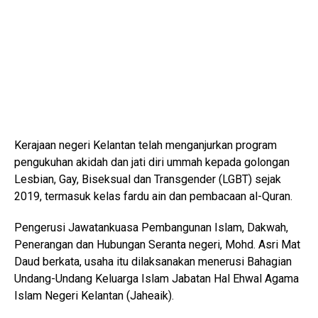
Kerajaan negeri Kelantan telah menganjurkan program
pengukuhan akidah dan jati diri ummah kepada golongan
Lesbian, Gay, Biseksual dan Transgender (LGBT) sejak
2019, termasuk kelas fardu ain dan pembacaan al-Quran.
Pengerusi Jawatankuasa Pembangunan Islam, Dakwah,
Penerangan dan Hubungan Seranta negeri, Mohd. Asri Mat
Daud berkata, usaha itu dilaksanakan menerusi Bahagian
Undang-Undang Keluarga Islam Jabatan Hal Ehwal Agama
Islam Negeri Kelantan (Jaheaik).