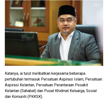
Katanya, ia turut melibatkan kerjasama beberapa
pertubuhan termasuk Persatuan Aspirasi Islam, Persatuan
Aspirasi Kelantan, Persatuan Perantaraan Pesakit
Kelantan (Sahabat) dan Pusat Khidmat Keluarga, Sosial
dan Komuniti (PKKSK).