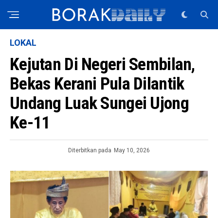
LOKAL
Kejutan Di Negeri Sembilan,
Bekas Kerani Pula Dilantik
Undang Luak Sungei Ujong
Ke-11
Diterbitkan pada
May 10, 2026