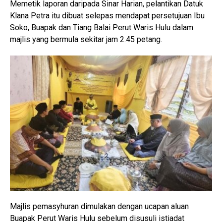
Memetik laporan daripada Sinar Harian, pelantikan Datuk
Klana Petra itu dibuat selepas mendapat persetujuan Ibu
Soko, Buapak dan Tiang Balai Perut Waris Hulu dalam
majlis yang bermula sekitar jam 2.45 petang.
Majlis pemasyhuran dimulakan dengan ucapan aluan
Buapak Perut Waris Hulu sebelum disusuli istiadat