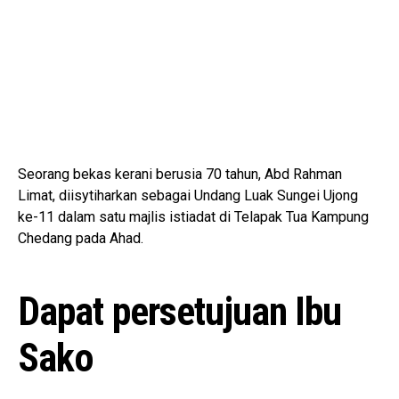
Seorang bekas kerani berusia 70 tahun, Abd Rahman
Limat, diisytiharkan sebagai Undang Luak Sungei Ujong
ke-11 dalam satu majlis istiadat di Telapak Tua Kampung
Chedang pada Ahad.
Dapat persetujuan Ibu
Sako