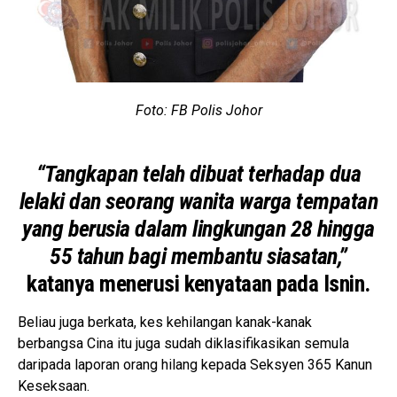
Foto: FB Polis Johor
“Tangkapan telah dibuat terhadap dua
lelaki dan seorang wanita warga tempatan
yang berusia dalam lingkungan 28 hingga
55 tahun bagi membantu siasatan,”
katanya menerusi kenyataan pada Isnin.
Beliau juga berkata, kes kehilangan kanak-kanak
berbangsa Cina itu juga sudah diklasifikasikan semula
daripada laporan orang hilang kepada Seksyen 365 Kanun
Keseksaan.