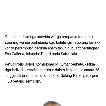
Polis menahan tiga individu warga tempatan termasuk
seorang wanita berhubung kes kehilangan seorang kanak-
kanak perempuan berusia enam tahun di pusat perniagaan
Eco Galleria, Iskandar Puteri pada Sabtu lalu.
Ketua Polis Johor Komisioner M Kumar berkata, ketiga-
tiga individu tersebut berumur dalam lingkungan antara 28
hingga 55 tahun ditahan di sekitar Gelang Patah pada jam
1.30 petang semalam.