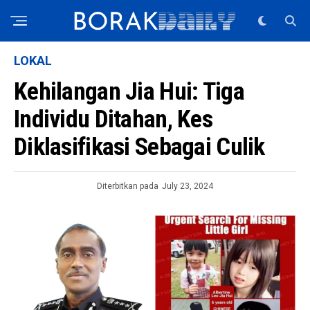
LOKAL
Kehilangan Jia Hui: Tiga
Individu Ditahan, Kes
Diklasifikasi Sebagai Culik
Diterbitkan pada
July 23, 2024