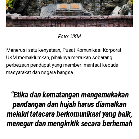
Foto: UKM
Menerusi satu kenyataan, Pusat Komunikasi Korporat
UKM memaklumkan, pihaknya meraikan sebarang
perbezaan pendapat yang memberi manfaat kepada
masyarakat dan negara bangsa.
“Etika dan kematangan mengemukakan
pandangan dan hujah harus diamalkan
melalui tatacara berkomunikasi yang baik,
menegur dan mengkritik secara berhemah