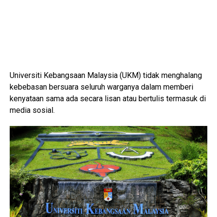
Universiti Kebangsaan Malaysia (UKM) tidak menghalang
kebebasan bersuara seluruh warganya dalam memberi
kenyataan sama ada secara lisan atau bertulis termasuk di
media sosial.