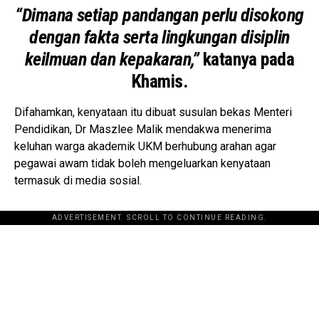
“Dimana setiap pandangan perlu disokong
dengan fakta serta lingkungan disiplin
keilmuan dan kepakaran,”
katanya pada
Khamis.
Difahamkan, kenyataan itu dibuat susulan bekas Menteri
Pendidikan, Dr Maszlee Malik mendakwa menerima
keluhan warga akademik UKM berhubung arahan agar
pegawai awam tidak boleh mengeluarkan kenyataan
termasuk di media sosial.
ADVERTISEMENT. SCROLL TO CONTINUE READING.