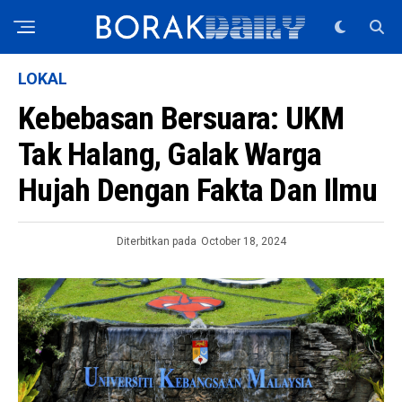
LOKAL
Kebebasan Bersuara: UKM
Tak Halang, Galak Warga
Hujah Dengan Fakta Dan Ilmu
Diterbitkan pada
October 18, 2024