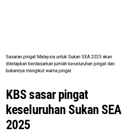
Sasaran pingat Malaysia untuk Sukan SEA 2025 akan
ditetapkan berdasarkan jumlah keseluruhan pingat dan
bukannya mengikut warna pingat.
KBS sasar pingat
keseluruhan Sukan SEA
2025