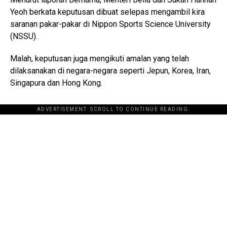
Yeoh berkata keputusan dibuat selepas mengambil kira
saranan pakar-pakar di Nippon Sports Science University
(NSSU).
Malah, keputusan juga mengikuti amalan yang telah
dilaksanakan di negara-negara seperti Jepun, Korea, Iran,
Singapura dan Hong Kong.
ADVERTISEMENT. SCROLL TO CONTINUE READING.