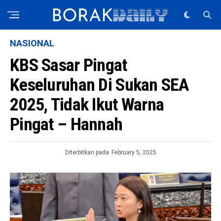
NASIONAL
KBS Sasar Pingat
Keseluruhan Di Sukan SEA
2025, Tidak Ikut Warna
Pingat – Hannah
Diterbitkan pada
February 5, 2025