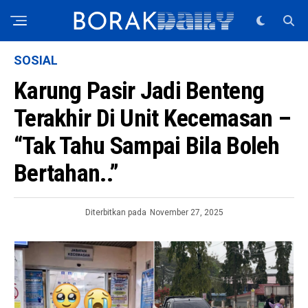
SOSIAL
Karung Pasir Jadi Benteng
Terakhir Di Unit Kecemasan –
“Tak Tahu Sampai Bila Boleh
Bertahan..”
Diterbitkan pada
November 27, 2025