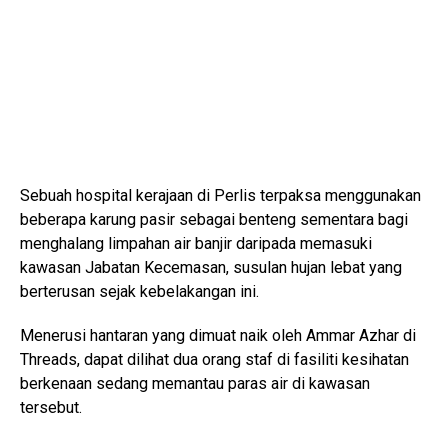
Sebuah hospital kerajaan di Perlis terpaksa menggunakan
beberapa karung pasir sebagai benteng sementara bagi
menghalang limpahan air banjir daripada memasuki
kawasan Jabatan Kecemasan, susulan hujan lebat yang
berterusan sejak kebelakangan ini.
Menerusi hantaran yang dimuat naik oleh Ammar Azhar di
Threads, dapat dilihat dua orang staf di fasiliti kesihatan
berkenaan sedang memantau paras air di kawasan
tersebut.