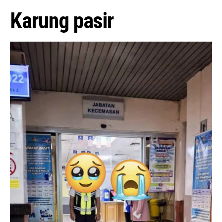
Karung pasir