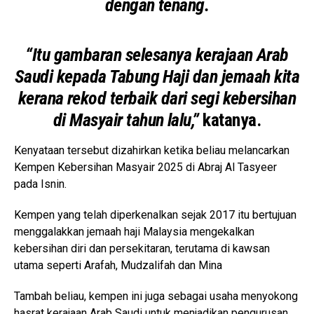
dengan tenang.
“Itu gambaran selesanya kerajaan Arab
Saudi kepada Tabung Haji dan jemaah kita
kerana rekod terbaik dari segi kebersihan
di Masyair tahun lalu,”
katanya.
Kenyataan tersebut dizahirkan ketika beliau melancarkan
Kempen Kebersihan Masyair 2025 di Abraj Al Tasyeer
pada Isnin.
Kempen yang telah diperkenalkan sejak 2017 itu bertujuan
menggalakkan jemaah haji Malaysia mengekalkan
kebersihan diri dan persekitaran, terutama di kawsan
utama seperti Arafah, Mudzalifah dan Mina
Tambah beliau, kempen ini juga sebagai usaha menyokong
hasrat kerajaan Arab Saudi untuk menjadikan pengurusan