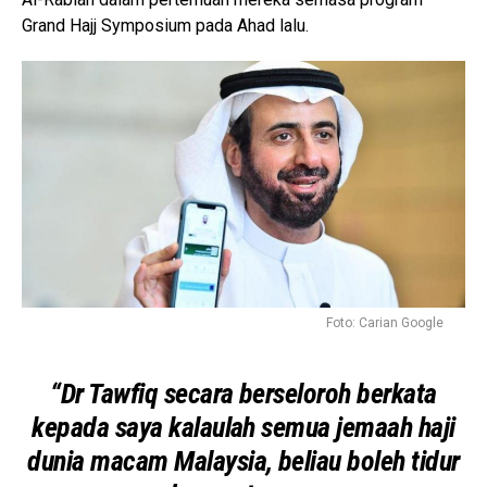
Grand Hajj Symposium pada Ahad lalu.
Foto: Carian Google
“Dr Tawfiq secara berseloroh berkata
kepada saya kalaulah semua jemaah haji
dunia macam Malaysia, beliau boleh tidur