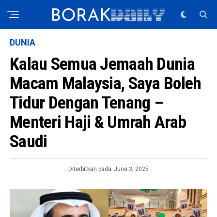
DUNIA
Kalau Semua Jemaah Dunia
Macam Malaysia, Saya Boleh
Tidur Dengan Tenang –
Menteri Haji & Umrah Arab
Saudi
Diterbitkan pada
June 3, 2025