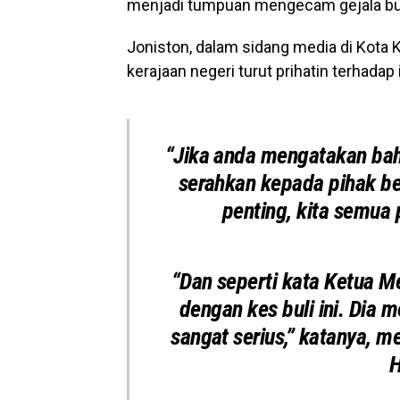
menjadi tumpuan mengecam gejala bul
Joniston, dalam sidang media di Kota
kerajaan negeri turut prihatin terhadap 
“Jika anda mengatakan baha
serahkan kepada pihak be
penting, kita semua 
“Dan seperti kata Ketua Me
dengan kes buli ini. Dia m
sangat serius,” katanya, 
H