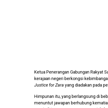
Ketua Penerangan Gabungan Rakyat Sa
kerajaan negeri berkongsi kebimbanga
Justice for Zara
yang diadakan pada pet
Himpunan itu, yang berlangsung di beb
menuntut jawapan berhubung kematian 