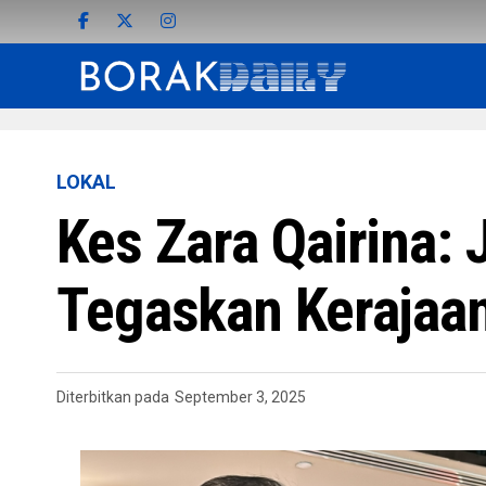
LOKAL
Kes Zara Qairina:
Tegaskan Kerajaan
Diterbitkan pada
September 3, 2025