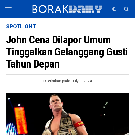
SPOTLIGHT
John Cena Dilapor Umum
Tinggalkan Gelanggang Gusti
Tahun Depan
Diterbitkan pada
July 9, 2024