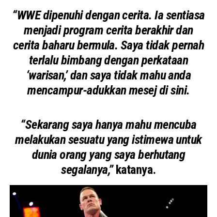
“WWE dipenuhi dengan cerita. Ia sentiasa
menjadi program cerita berakhir dan
cerita baharu bermula.
Saya tidak pernah
terlalu bimbang dengan perkataan
‘warisan,’ dan saya tidak mahu anda
mencampur-adukkan mesej di sini.
“Sekarang saya hanya mahu mencuba
melakukan sesuatu yang istimewa untuk
dunia orang yang saya berhutang
segalanya,”
katanya.