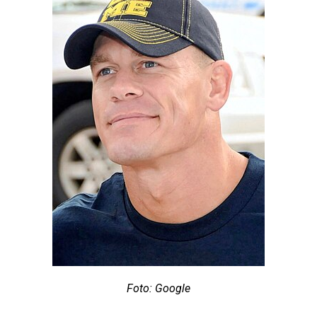
Foto: Google