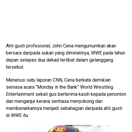
Ahli gusti profesional, John Cena mengumumkan akan
bersara daripada sukan yang diminatinya, WWE pada tahun
depan selepas dua dekad terlibat dalam gelanggang
tersebut.
Menerusi satu laporan CNN, Cena berkata demikian
semasa acara “Monday in the Bank” World Wrestling
Entertainment sekali gus berterima kasih kepada penonton
dan menganjur kerana sentiasa menyokong dan
membenarkannya menjadi sebahagian daripada ahli gusti
di WWE itu.