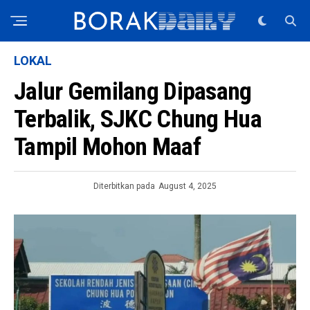
LOKAL
Jalur Gemilang Dipasang
Terbalik, SJKC Chung Hua
Tampil Mohon Maaf
Diterbitkan pada
August 4, 2025