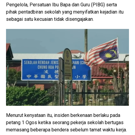
Pengelola, Persatuan Ibu Bapa dan Guru (PIBG) serta
pihak pentadbiran sekolah yang menyifatkan kejadian itu
sebagai satu kecuaian tidak disengajakan.
Menurut kenyataan itu, insiden berkenaan berlaku pada
petang 1 Ogos ketika seorang pekerja sekolah bertugas
memasang beberapa bendera sebelum tamat waktu kerja.