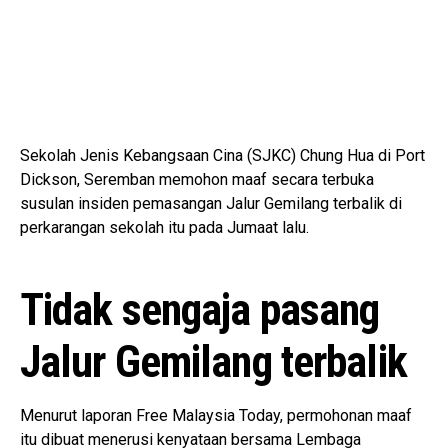
Sekolah Jenis Kebangsaan Cina (SJKC) Chung Hua di Port
Dickson, Seremban memohon maaf secara terbuka
susulan insiden pemasangan Jalur Gemilang terbalik di
perkarangan sekolah itu pada Jumaat lalu.
Tidak sengaja pasang
Jalur Gemilang terbalik
Menurut laporan Free Malaysia Today, permohonan maaf
itu dibuat menerusi kenyataan bersama Lembaga