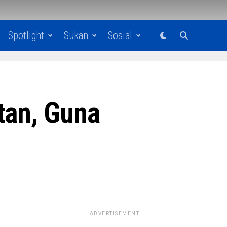
Spotlight
Sukan
Sosial
tan, Guna
ADVERTISEMENT