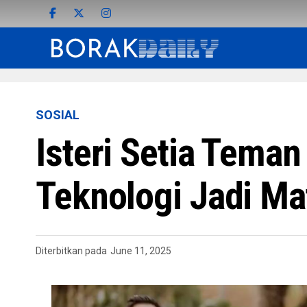
SOSIAL
Isteri Setia Tema
Teknologi Jadi Ma
Diterbitkan pada
June 11, 2025