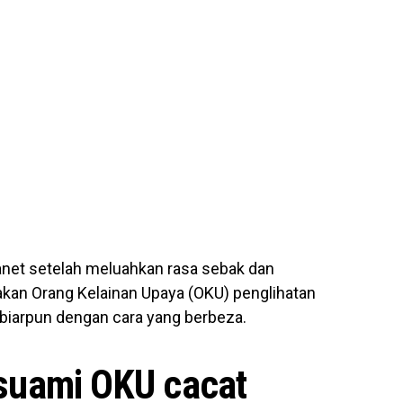
anet setelah meluahkan rasa sebak dan
kan Orang Kelainan Upaya (OKU) penglihatan
 biarpun dengan cara yang berbeza.
n suami OKU cacat