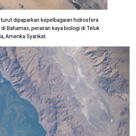
 turut dipaparkan kepelbagaian hidrosfera
ir di Bahamas, perairan kaya biologi di Teluk
a, Amerika Syarikat.