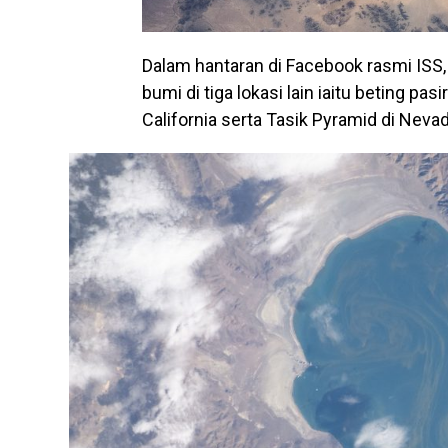
Dalam hantaran di Facebook rasmi ISS,
bumi di tiga lokasi lain iaitu beting pas
California serta Tasik Pyramid di Nevad