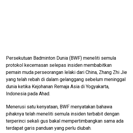
Persekutuan Badminton Dunia (BWF) meneliti semula
protokol kecemasan selepas insiden membabitkan
pemain muda perseorangan lelaki dari China, Zhang Zhi Jie
yang telah rebah di dalam gelanggang sebelum meninggal
dunia ketika Kejohanan Remaja Asia di Yogyakarta,
Indonesia pada Ahad.
Menerusi satu kenyataan, BWF menyatakan bahawa
pihaknya telah meneliti semula insiden terbabit dengan
terperinci sekali gus bakal mempertimbangkan sama ada
terdapat garis panduan yang perlu diubah.