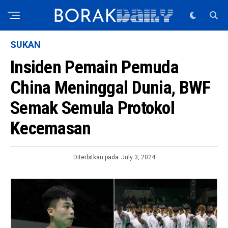
SUKAN
Insiden Pemain Pemuda
China Meninggal Dunia, BWF
Semak Semula Protokol
Kecemasan
Diterbitkan pada
July 3, 2024