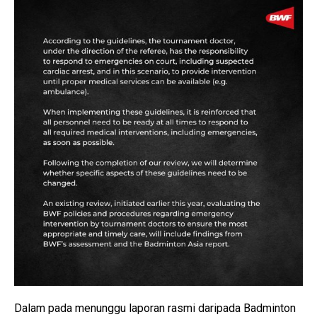
Dalam pada menunggu laporan rasmi daripada Badminton