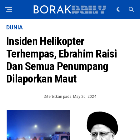
DUNIA
Insiden Helikopter
Terhempas, Ebrahim Raisi
Dan Semua Penumpang
Dilaporkan Maut
Diterbitkan pada
May 20, 2024