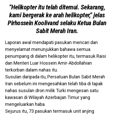
“Helikopter itu telah ditemui. Sekarang,
kami bergerak ke arah helikopter,” jelas
Pirhossein Koolivand selaku Ketua Bulan
Sabit Merah Iran.
Laporan awal mendapati pasukan mencari dan
menyelamat menunjukkan bahawa semua
penumpang di dalam helikopter itu, termasuk Raisi
dan Menteri Luar Hossein Amir-Abdollahian
terkorban dalam nahas itu.
Susulan daripada itu, Persatuan Bulan Sabit Merah
Iran sebelum ini mengesahkan telah tiba di tapak
nahas susulan dron milik Turki mengesan satu
kawasan di Wilayah Azerbaijan Timur yang
mengeluarkan haba.
Sejurus itu, 73 pasukan termasuk unit anjing