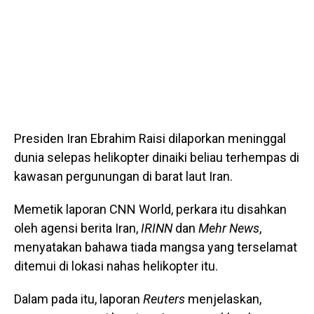
Presiden Iran Ebrahim Raisi dilaporkan meninggal
dunia selepas helikopter dinaiki beliau terhempas di
kawasan pergunungan di barat laut Iran.
Memetik laporan CNN World, perkara itu disahkan
oleh agensi berita Iran,
IRINN
dan
Mehr News
,
menyatakan bahawa tiada mangsa yang terselamat
ditemui di lokasi nahas helikopter itu.
Dalam pada itu, laporan
Reuters
menjelaskan,