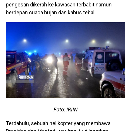
pengesan dikerah ke kawasan terbabit namun
berdepan cuaca hujan dan kabus tebal.
Foto: IRIIN
Terdahulu, sebuah helikopter yang membawa