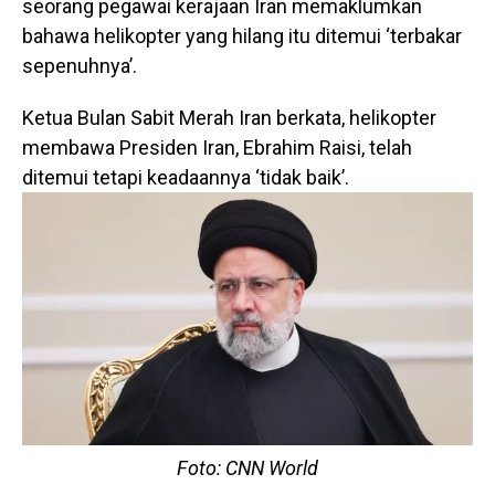
seorang pegawai kerajaan Iran memaklumkan
bahawa helikopter yang hilang itu ditemui ‘terbakar
sepenuhnya’.
Ketua Bulan Sabit Merah Iran berkata, helikopter
membawa Presiden Iran, Ebrahim Raisi, telah
ditemui tetapi keadaannya ‘tidak baik’.
Foto: CNN World