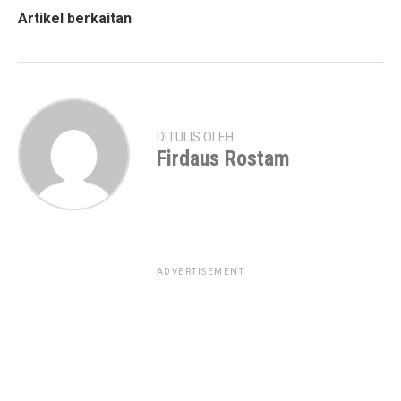
Artikel berkaitan
DITULIS OLEH
Firdaus Rostam
ADVERTISEMENT