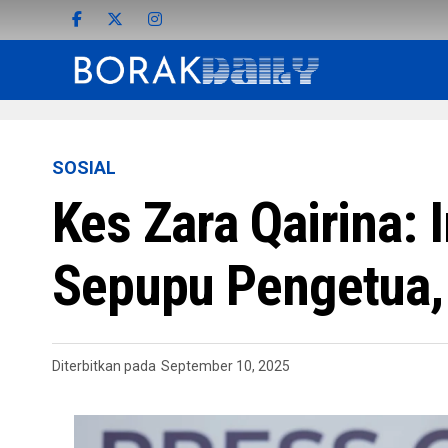
SOSIAL
Kes Zara Qairina:
Sepupu Pengetua, 
Diterbitkan pada
September 10, 2025