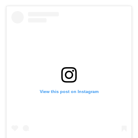
View this post on Instagram