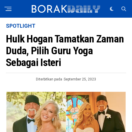
SPOTLIGHT
Hulk Hogan Tamatkan Zaman
Duda, Pilih Guru Yoga
Sebagai Isteri
Diterbitkan pada
September 25, 2023