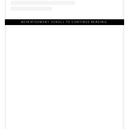
ADVERTISEMENT. SCROLL TO CONTINUE READING.