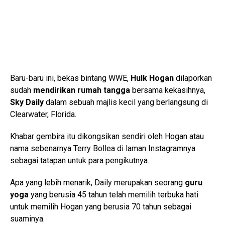
Baru-baru ini, bekas bintang WWE,
Hulk Hogan
dilaporkan
sudah
mendirikan rumah tangga
bersama kekasihnya,
Sky Daily
dalam sebuah majlis kecil yang berlangsung di
Clearwater, Florida.
Khabar gembira itu dikongsikan sendiri oleh Hogan atau
nama sebenarnya Terry Bollea di laman Instagramnya
sebagai tatapan untuk para pengikutnya.
Apa yang lebih menarik, Daily merupakan seorang
guru
yoga
yang berusia 45 tahun telah memilih terbuka hati
untuk memilih Hogan yang berusia 70 tahun sebagai
suaminya.