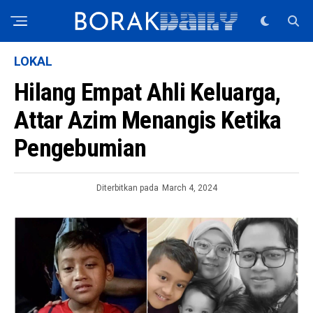
LOKAL
Hilang Empat Ahli Keluarga,
Attar Azim Menangis Ketika
Pengebumian
Diterbitkan pada
March 4, 2024