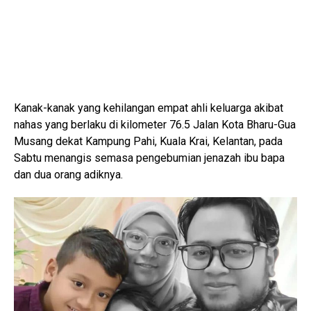
Kanak-kanak yang kehilangan empat ahli keluarga akibat
nahas yang berlaku di kilometer 76.5 Jalan Kota Bharu-Gua
Musang dekat Kampung Pahi, Kuala Krai, Kelantan, pada
Sabtu menangis semasa pengebumian jenazah ibu bapa
dan dua orang adiknya.