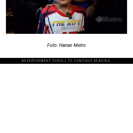
Foto: Harian Metro
ADVERTISEMENT. SCROLL TO CONTINUE READING.