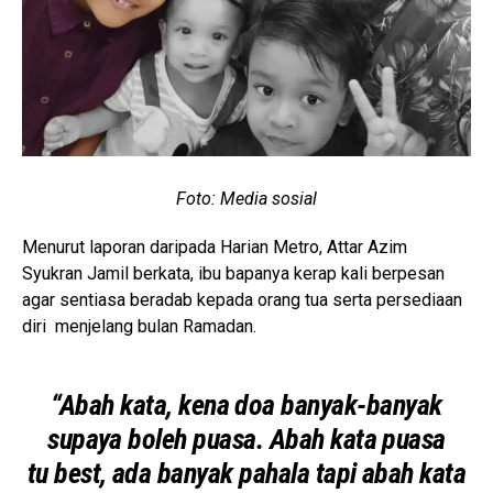
Foto: Media sosial
Menurut laporan daripada Harian Metro, Attar Azim
Syukran Jamil berkata, ibu bapanya kerap kali berpesan
agar sentiasa beradab kepada orang tua serta persediaan
diri menjelang bulan Ramadan.
“Abah kata, kena doa banyak-banyak
supaya boleh puasa. Abah kata puasa
tu best, ada banyak pahala tapi abah kata