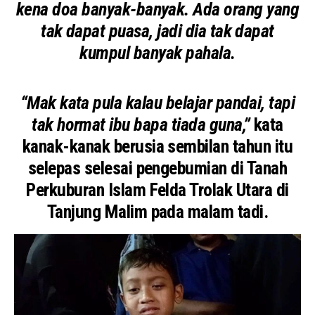
kena doa banyak-banyak. Ada orang yang
tak dapat puasa, jadi dia tak dapat
kumpul banyak pahala.
“Mak kata pula kalau belajar pandai, tapi
tak hormat ibu bapa tiada guna,”
kata
kanak-kanak berusia sembilan tahun itu
selepas selesai pengebumian di Tanah
Perkuburan Islam Felda Trolak Utara di
Tanjung Malim pada malam tadi.