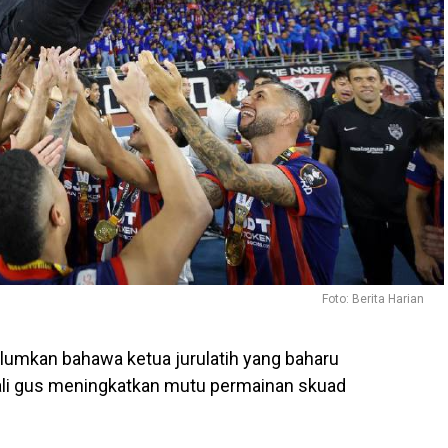
Foto: Berita Harian
umkan bahawa ketua jurulatih yang baharu
kali gus meningkatkan mutu permainan skuad