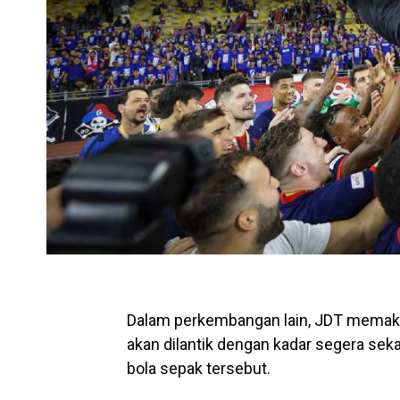
Dalam perkembangan lain, JDT memakl
akan dilantik dengan kadar segera se
bola sepak tersebut.