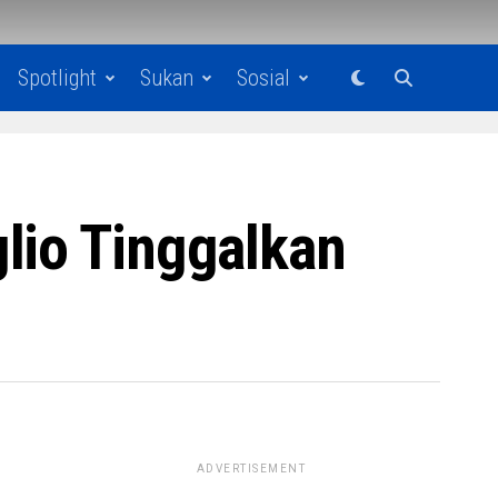
Spotlight
Sukan
Sosial
lio Tinggalkan
ADVERTISEMENT