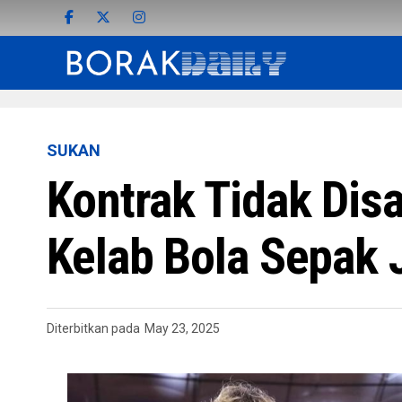
SUKAN
Kontrak Tidak Dis
Kelab Bola Sepak 
Diterbitkan pada
May 23, 2025