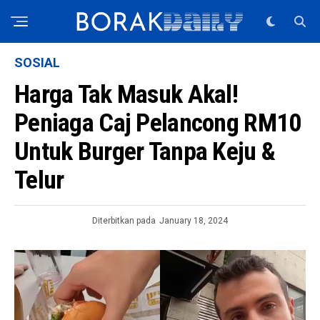
SOSIAL
Harga Tak Masuk Akal!
Peniaga Caj Pelancong RM10
Untuk Burger Tanpa Keju &
Telur
Diterbitkan pada
January 18, 2024