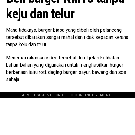
keju dan telur
Mana tidaknya, burger biasa yang dibeli oleh pelancong
tersebut dikatakan sangat mahal dan tidak sepadan kerana
tanpa keju dan telur.
Menerusi rakaman video tersebut, turut jelas kelihatan
bahan-bahan yang digunakan untuk menghasilkan burger
berkenaan iaitu roti, daging burger, sayur, bawang dan sos
sahaja.
ADVERTISEMENT. SCROLL TO CONTINUE READING.