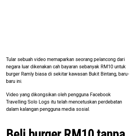
Tular sebuah video memaparkan seorang pelancong dari
negara luar dikenakan cah bayaran sebanyak RM10 untuk
burger Ramly biasa di sekitar kawasan Bukit Bintang, baru-
baru ini.
Video yang dikongsikan oleh pengguna Facebook
Travelling Solo Logs itu telah mencetuskan perdebatan
dalam kalangan pengguna media sosial.
Beli burger RM10 tanpa