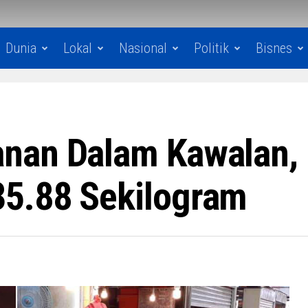
Dunia
Lokal
Nasional
Politik
Bisnes
nan Dalam Kawalan,
5.88 Sekilogram