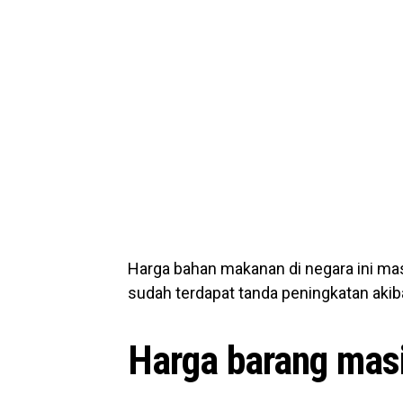
Harga bahan makanan di negara ini mas
sudah terdapat tanda peningkatan akiba
Harga barang masi