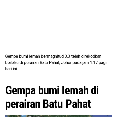
Gempa bumi lemah bermagnitud 3.3 telah direkodkan
berlaku di perairan Batu Pahat, Johor pada jam 1.17 pagi
hari ini.
Gempa bumi lemah di
perairan Batu Pahat