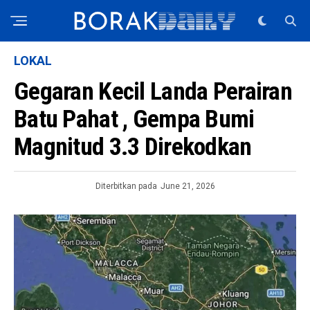
LOKAL
Gegaran Kecil Landa Perairan
Batu Pahat , Gempa Bumi
Magnitud 3.3 Direkodkan
Diterbitkan pada
June 21, 2026