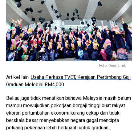
Foto: Deenamik
Artikel lain:
Usaha Perkasa TVET, Kerajaan Pertimbang Gaji
Graduan Melebihi RM4,000
Beliau juga tidak menafikan bahawa Malaysia masih belum
mampu mewujudkan pekerjaan bergaji tinggi buat rakyat
ekoran pertumbuhan ekonomi kurang cekap dan tidak
berskala besar menyebabkan negara gagal mencipta
peluang pekerjaan lebih berkualiti untuk graduan.