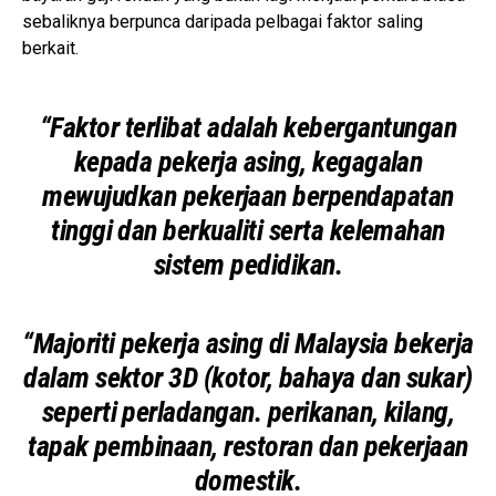
sebaliknya berpunca daripada pelbagai faktor saling
berkait.
“Faktor terlibat adalah kebergantungan
kepada pekerja asing, kegagalan
mewujudkan pekerjaan berpendapatan
tinggi dan berkualiti serta kelemahan
sistem pedidikan.
“Majoriti pekerja asing di Malaysia bekerja
dalam sektor 3D (kotor, bahaya dan sukar)
seperti perladangan. perikanan, kilang,
tapak pembinaan, restoran dan pekerjaan
domestik.