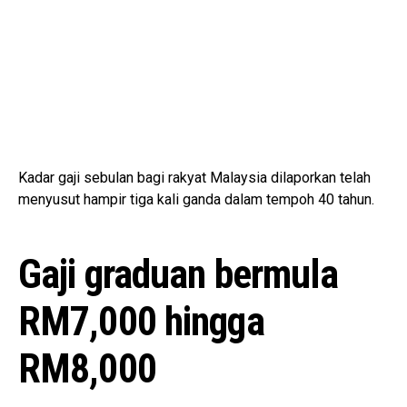
Kadar gaji sebulan bagi rakyat Malaysia dilaporkan telah
menyusut hampir tiga kali ganda dalam tempoh 40 tahun.
Gaji graduan bermula
RM7,000 hingga
RM8,000