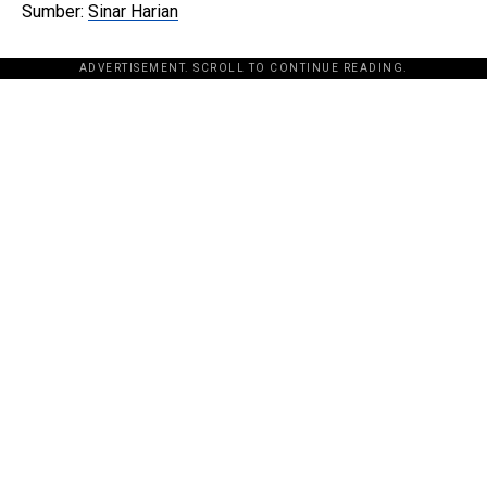
Sumber:
Sinar Harian
ADVERTISEMENT. SCROLL TO CONTINUE READING.