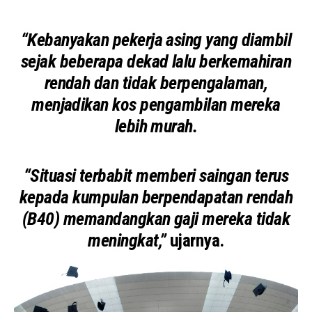
“Kebanyakan pekerja asing yang diambil
sejak beberapa dekad lalu berkemahiran
rendah dan tidak berpengalaman,
menjadikan kos pengambilan mereka
lebih murah.
“Situasi terbabit memberi saingan terus
kepada kumpulan berpendapatan rendah
(B40) memandangkan gaji mereka tidak
meningkat,”
ujarnya.