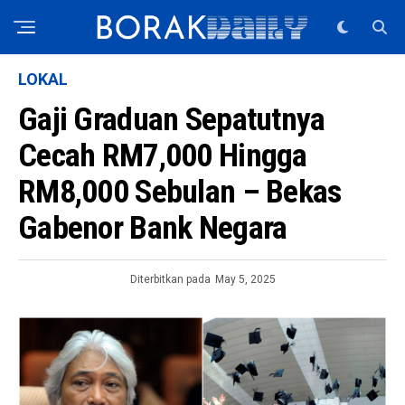
LOKAL
Gaji Graduan Sepatutnya
Cecah RM7,000 Hingga
RM8,000 Sebulan – Bekas
Gabenor Bank Negara
Diterbitkan pada
May 5, 2025