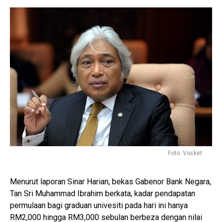
Foto: Vocket
Menurut laporan Sinar Harian, bekas Gabenor Bank Negara,
Tan Sri Muhammad Ibrahim berkata, kadar pendapatan
permulaan bagi graduan univesiti pada hari ini hanya
RM2,000 hingga RM3,000 sebulan berbeza dengan nilai