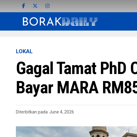
LOKAL
Gagal Tamat PhD C
Bayar MARA RM85
Diterbitkan pada
June 4, 2026