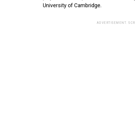
University of Cambridge.
ADVERTISEMENT. SC