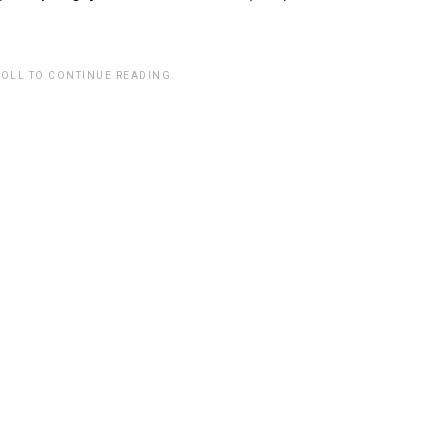
ROLL TO CONTINUE READING.