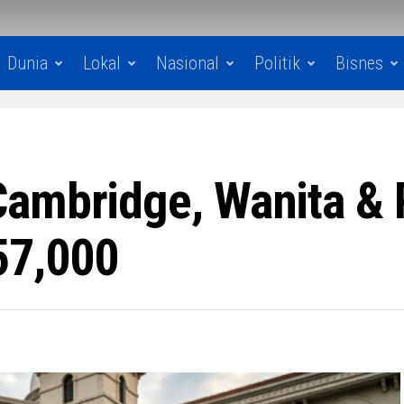
Dunia
Lokal
Nasional
Politik
Bisnes
ambridge, Wanita & 
7,000