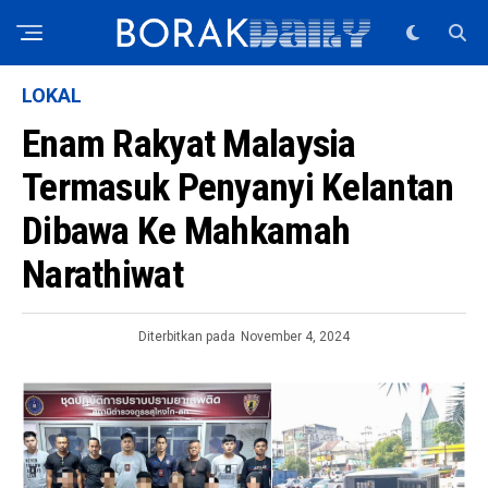
LOKAL
Enam Rakyat Malaysia
Termasuk Penyanyi Kelantan
Dibawa Ke Mahkamah
Narathiwat
Diterbitkan pada
November 4, 2024