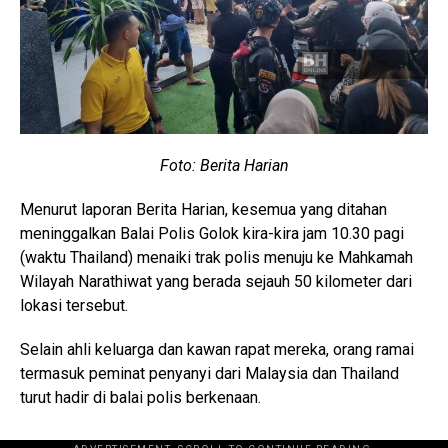
Foto: Berita Harian
Menurut laporan Berita Harian, kesemua yang ditahan
meninggalkan Balai Polis Golok kira-kira jam 10.30 pagi
(waktu Thailand) menaiki trak polis menuju ke Mahkamah
Wilayah Narathiwat yang berada sejauh 50 kilometer dari
lokasi tersebut.
Selain ahli keluarga dan kawan rapat mereka, orang ramai
termasuk peminat penyanyi dari Malaysia dan Thailand
turut hadir di balai polis berkenaan.