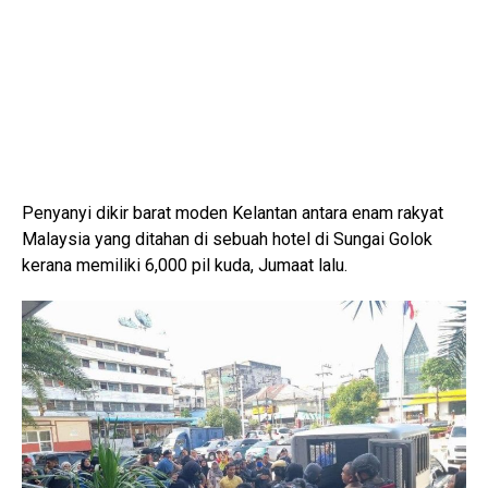
Penyanyi dikir barat moden Kelantan antara enam rakyat
Malaysia yang ditahan di sebuah hotel di Sungai Golok
kerana memiliki 6,000 pil kuda, Jumaat lalu.