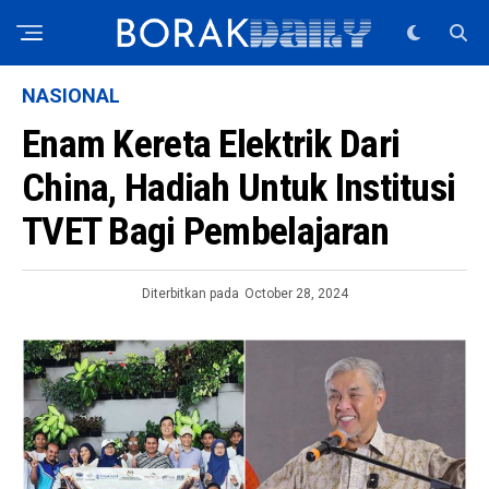
NASIONAL
Enam Kereta Elektrik Dari
China, Hadiah Untuk Institusi
TVET Bagi Pembelajaran
Diterbitkan pada
October 28, 2024