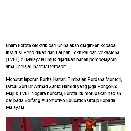
Enam kereta elektrik dari China akan diagihkan kepada
institusi Pendidikan dan Latihan Teknikal dan Vokasional
(TVET) di Malaysia untuk dijadikan bahan pembelajaran
amali pelajar institusi terbabit.
Menurut laporan Berita Harian, Timbalan Perdana Menteri,
Datuk Seri Dr Ahmad Zahid Hamidi yang juga Pengerusi
Majlis TVET Negara berkata, kereta itu merupakan hadiah
daripada Beifang Automotive Education Group kepada
Malaysia.