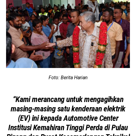
Foto: Berita Harian
“Kami merancang untuk mengagihkan
masing-masing satu kenderaan elektrik
(EV) ini kepada Automotive Center
Institusi Kemahiran Tinggi Perda di Pulau