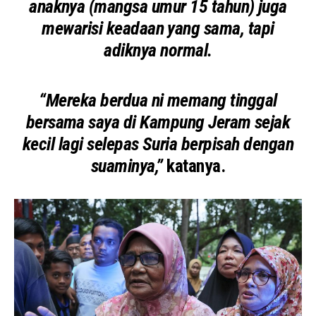
anaknya (mangsa umur 15 tahun) juga
mewarisi keadaan yang sama, tapi
adiknya normal.
“Mereka berdua ni memang tinggal
bersama saya di Kampung Jeram sejak
kecil lagi selepas Suria berpisah dengan
suaminya,”
katanya.