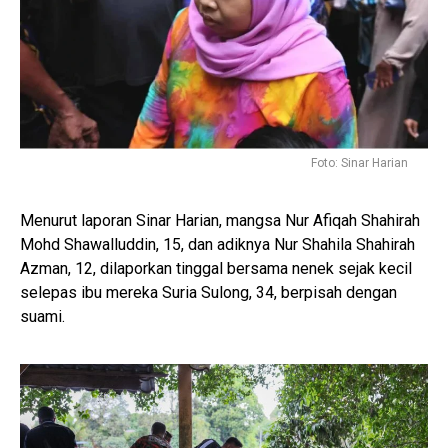
Foto: Sinar Harian
Menurut laporan Sinar Harian, mangsa Nur Afiqah Shahirah
Mohd Shawalluddin, 15, dan adiknya Nur Shahila Shahirah
Azman, 12, dilaporkan tinggal bersama nenek sejak kecil
selepas ibu mereka Suria Sulong, 34, berpisah dengan
suami.