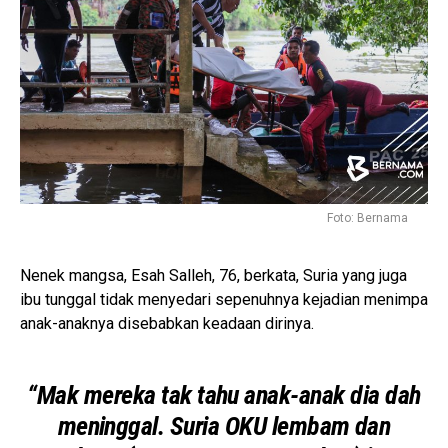
Foto: Bernama
Nenek mangsa, Esah Salleh, 76, berkata, Suria yang juga
ibu tunggal tidak menyedari sepenuhnya kejadian menimpa
anak-anaknya disebabkan keadaan dirinya.
“Mak mereka tak tahu anak-anak dia dah
meninggal. Suria OKU lembam dan