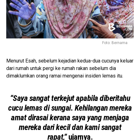
Foto: Bernama
Menurut Esah, sebelum kejadian kedua-dua cucunya keluar
dari rumah untuk pergi ke rumah rakan sebelum dia
dimaklumkan orang ramai mengenai insiden lemas itu.
“Saya sangat terkejut apabila diberitahu
cucu lemas di sungai. Kehilangan mereka
amat dirasai kerana saya yang menjaga
mereka dari kecil dan kami sangat
rapat,”
ujarnya.