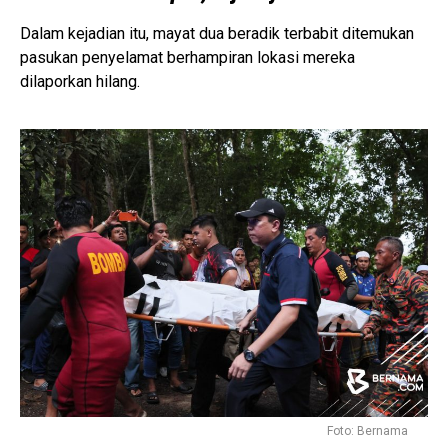
Dalam kejadian itu, mayat dua beradik terbabit ditemukan
pasukan penyelamat berhampiran lokasi mereka
dilaporkan hilang.
Foto: Bernama