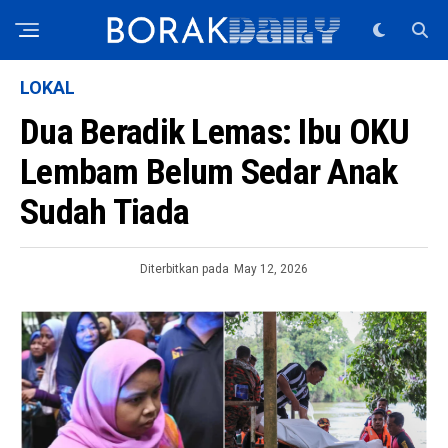
LOKAL
Dua Beradik Lemas: Ibu OKU
Lembam Belum Sedar Anak
Sudah Tiada
Diterbitkan pada
May 12, 2026