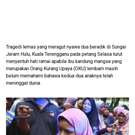
Tragedi lemas yang meragut nyawa dua beradik di Sungai
Jeram Hulu, Kuala Terengganu pada petang Selasa turut
menyentuh hati ramai apabila ibu kandung mangsa yang
merupakan Orang Kurang Upaya (OKU) lembam masih
belum memahami bahawa kedua-dua anaknya telah
meninggal dunia.