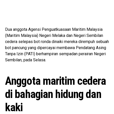
Dua anggota Agensi Penguatkuasaan Maritim Malaysia
(Maritim Malaysia) Negeri Melaka dan Negeri Sembilan
cedera selepas bot ronda dinaiki mereka dirempuh sebuah
bot pancung yang dipercayai membawa Pendatang Asing
Tanpa Izin (PATI) berhampiran sempadan perairan Negeri
Sembilan, pada Selasa.
Anggota maritim cedera
di bahagian hidung dan
kaki