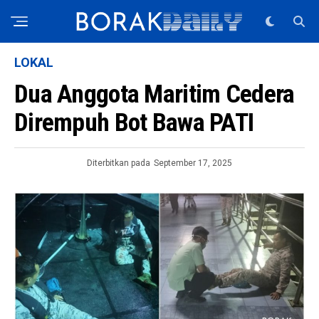
LOKAL
Dua Anggota Maritim Cedera
Dirempuh Bot Bawa PATI
Diterbitkan pada
September 17, 2025