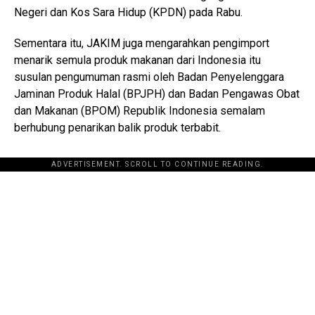
Negeri dan Kos Sara Hidup (KPDN) pada Rabu.
Sementara itu, JAKIM juga mengarahkan pengimport
menarik semula produk makanan dari Indonesia itu
susulan pengumuman rasmi oleh Badan Penyelenggara
Jaminan Produk Halal (BPJPH) dan Badan Pengawas Obat
dan Makanan (BPOM) Republik Indonesia semalam
berhubung penarikan balik produk terbabit.
ADVERTISEMENT. SCROLL TO CONTINUE READING.