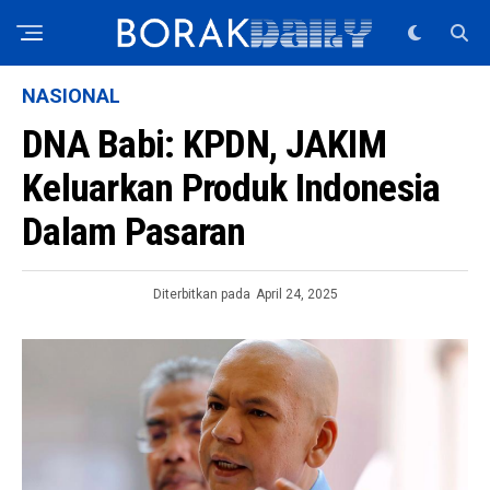
NASIONAL
DNA Babi: KPDN, JAKIM
Keluarkan Produk Indonesia
Dalam Pasaran
Diterbitkan pada
April 24, 2025