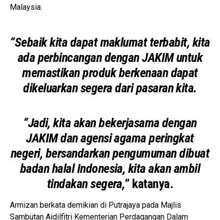
Malaysia.
“Sebaik kita dapat maklumat terbabit, kita
ada perbincangan dengan JAKIM untuk
memastikan produk berkenaan dapat
dikeluarkan segera dari pasaran kita.
“Jadi, kita akan bekerjasama dengan
JAKIM dan agensi agama peringkat
negeri, bersandarkan pengumuman dibuat
badan halal Indonesia, kita akan ambil
tindakan segera,
” katanya.
Armizan berkata demikian di Putrajaya pada Majlis
Sambutan Aidilfitri Kementerian Perdagangan Dalam