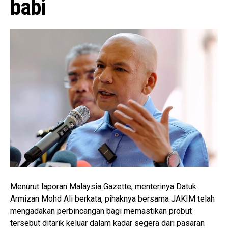
babi
Menurut laporan Malaysia Gazette, menterinya Datuk
Armizan Mohd Ali berkata, pihaknya bersama JAKIM telah
mengadakan perbincangan bagi memastikan probut
tersebut ditarik keluar dalam kadar segera dari pasaran