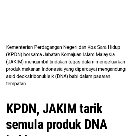
Kementerian Perdagangan Negeri dan Kos Sara Hidup
(KPDN)
bersama Jabatan Kemajuan Islam Malaysia
(JAKIM) mengambil tindakan tegas dalam mengeluarkan
produk makanan Indonesia yang dipercayai mengandungi
asid deoksiribonukleik (DNA) babi dalam pasaran
tempatan.
KPDN, JAKIM tarik
semula produk DNA