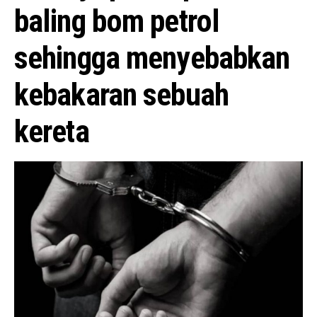
baling bom petrol
sehingga menyebabkan
kebakaran sebuah
kereta