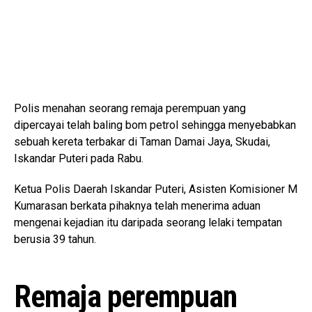
Polis menahan seorang remaja perempuan yang
dipercayai telah baling bom petrol sehingga menyebabkan
sebuah kereta terbakar di Taman Damai Jaya, Skudai,
Iskandar Puteri pada Rabu.
Ketua Polis Daerah Iskandar Puteri, Asisten Komisioner M
Kumarasan berkata pihaknya telah menerima aduan
mengenai kejadian itu daripada seorang lelaki tempatan
berusia 39 tahun.
Remaja perempuan