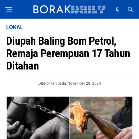
LOKAL
Diupah Baling Bom Petrol,
Remaja Perempuan 17 Tahun
Ditahan
Diterbitkan pada
November 28, 2024