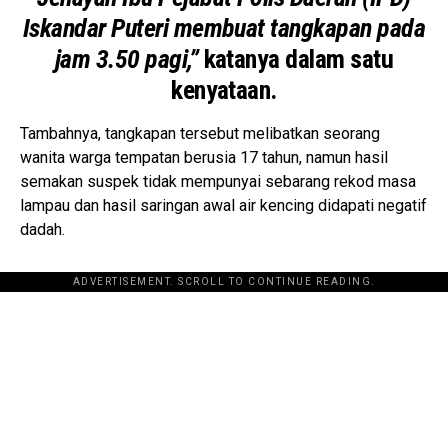
Iskandar Puteri membuat tangkapan pada
jam 3.50 pagi,”
katanya dalam satu
kenyataan.
Tambahnya, tangkapan tersebut melibatkan seorang
wanita warga tempatan berusia 17 tahun, namun hasil
semakan suspek tidak mempunyai sebarang rekod masa
lampau dan hasil saringan awal air kencing didapati negatif
dadah.
ADVERTISEMENT. SCROLL TO CONTINUE READING.