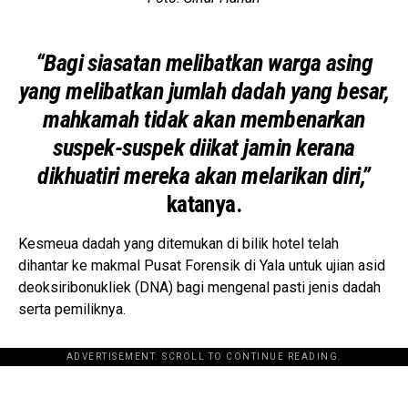
“Bagi siasatan melibatkan warga asing
yang melibatkan jumlah dadah yang besar,
mahkamah tidak akan membenarkan
suspek-suspek diikat jamin kerana
dikhuatiri mereka akan melarikan diri,”
katanya.
Kesmeua dadah yang ditemukan di bilik hotel telah
dihantar ke makmal Pusat Forensik di Yala untuk ujian asid
deoksiribonukliek (DNA) bagi mengenal pasti jenis dadah
serta pemiliknya.
ADVERTISEMENT. SCROLL TO CONTINUE READING.