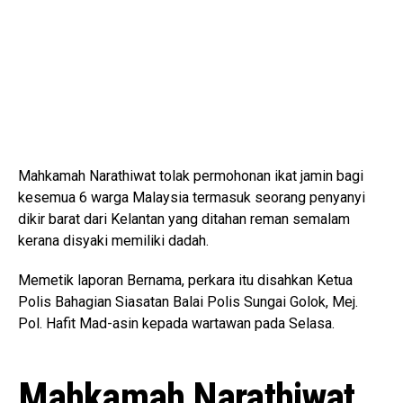
Mahkamah Narathiwat tolak permohonan ikat jamin bagi
kesemua 6 warga Malaysia termasuk seorang penyanyi
dikir barat dari Kelantan yang ditahan reman semalam
kerana disyaki memiliki dadah.
Memetik laporan Bernama, perkara itu disahkan Ketua
Polis Bahagian Siasatan Balai Polis Sungai Golok, Mej.
Pol. Hafit Mad-asin kepada wartawan pada Selasa.
Mahkamah Narathiwat