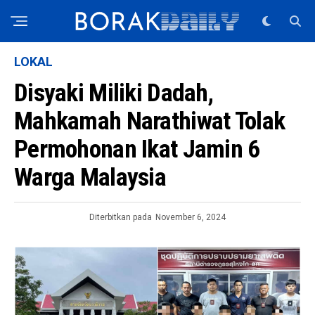
LOKAL
Disyaki Miliki Dadah,
Mahkamah Narathiwat Tolak
Permohonan Ikat Jamin 6
Warga Malaysia
Diterbitkan pada
November 6, 2024