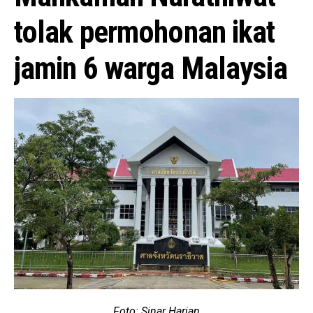
tolak permohonan ikat
jamin 6 warga Malaysia
Foto: Sinar Harian