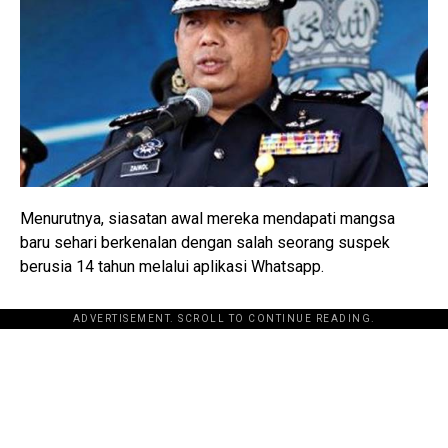
Menurutnya, siasatan awal mereka mendapati mangsa
baru sehari berkenalan dengan salah seorang suspek
berusia 14 tahun melalui aplikasi Whatsapp.
ADVERTISEMENT. SCROLL TO CONTINUE READING.