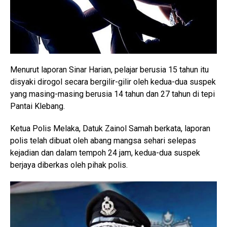
Menurut laporan Sinar Harian, pelajar berusia 15 tahun itu
disyaki dirogol secara bergilir-gilir oleh kedua-dua suspek
yang masing-masing berusia 14 tahun dan 27 tahun di tepi
Pantai Klebang.
Ketua Polis Melaka, Datuk Zainol Samah berkata, laporan
polis telah dibuat oleh abang mangsa sehari selepas
kejadian dan dalam tempoh 24 jam, kedua-dua suspek
berjaya diberkas oleh pihak polis.