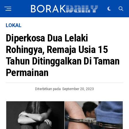
LOKAL
Diperkosa Dua Lelaki
Rohingya, Remaja Usia 15
Tahun Ditinggalkan Di Taman
Permainan
Diterbitkan pada
September 20, 2023