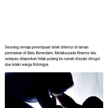
Seorang remaja perempuan telah ditemui di taman
permainan di Batu Berendam, Melaka pada Khamis lalu
selepas dilaporkan tidak pulang ke rumah disyaki dirogol
dua lelaki warga Rohingya.