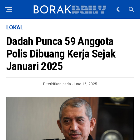
LOKAL
Dadah Punca 59 Anggota
Polis Dibuang Kerja Sejak
Januari 2025
Diterbitkan pada
June 16, 2025