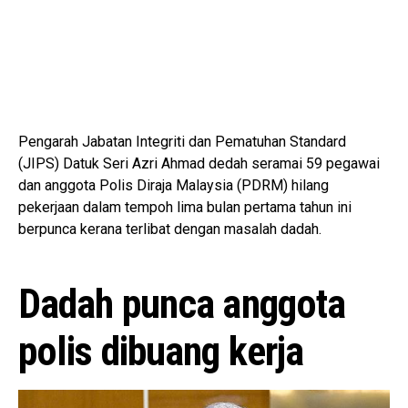
Pengarah Jabatan Integriti dan Pematuhan Standard
(JIPS) Datuk Seri Azri Ahmad dedah seramai 59 pegawai
dan anggota Polis Diraja Malaysia (PDRM) hilang
pekerjaan dalam tempoh lima bulan pertama tahun ini
berpunca kerana terlibat dengan masalah dadah.
Dadah punca anggota
polis dibuang kerja