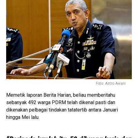
Foto: Astro Awani
Memetik laporan Berita Harian, beliau memberitahu
sebanyak 492 warga PDRM telah dikenal pasti dan
dikenakan pelbagai tindakan tatatertib antara Januari
hingga Mei lalu.