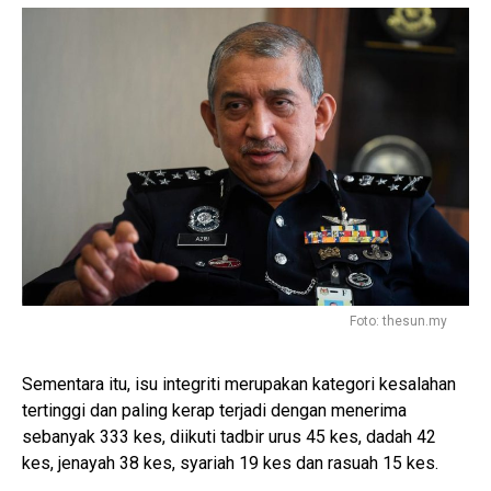
Foto: thesun.my
Sementara itu, isu integriti merupakan kategori kesalahan
tertinggi dan paling kerap terjadi dengan menerima
sebanyak 333 kes, diikuti tadbir urus 45 kes, dadah 42
kes, jenayah 38 kes, syariah 19 kes dan rasuah 15 kes.