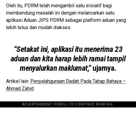
Oleh itu, PDRM telah mengambil satu inisiatif bagi
membendung masalah ini dengan melancarkan satu
aplikasi Aduan JIPS PDRM sebagai platform aduan yang
lebih telus dan mudah diakses.
“Setakat ini, aplikasi itu menerima 23
aduan dan kita harap lebih ramai tampil
menyalurkan maklumat,”
ujarnya.
Artikel lain:
Penyalahgunaan Dadah Pada Tahap Bahaya –
Ahmad Zahid
ADVERTISEMENT. SCROLL TO CONTINUE READING.