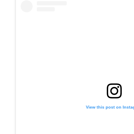
View this post on Inst