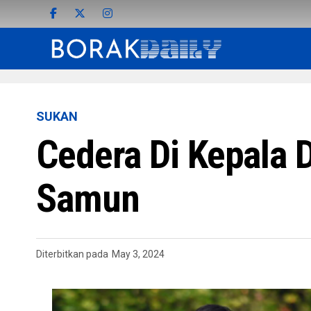
SUKAN
Cedera Di Kepala 
Samun
Diterbitkan pada
May 3, 2024