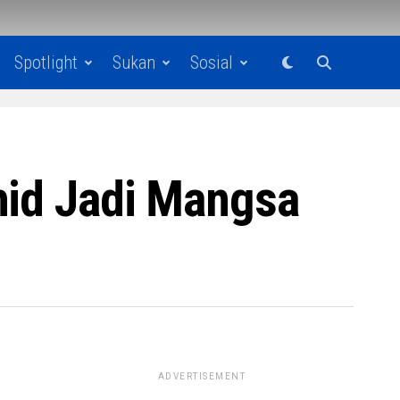
Spotlight
Sukan
Sosial
hid Jadi Mangsa
ADVERTISEMENT