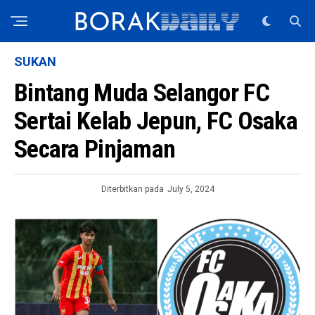
SUKAN
Bintang Muda Selangor FC
Sertai Kelab Jepun, FC Osaka
Secara Pinjaman
Diterbitkan pada
July 5, 2024