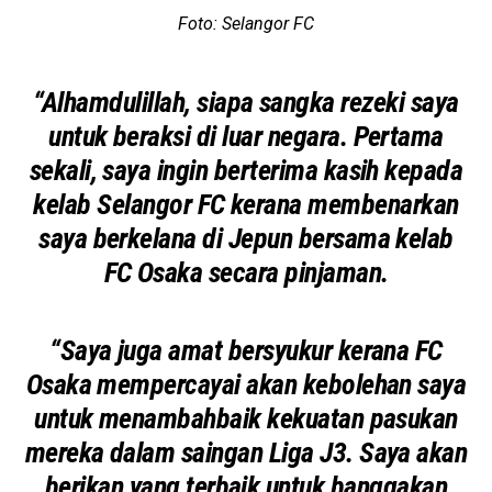
Foto: Selangor FC
“Alhamdulillah, siapa sangka rezeki saya
untuk beraksi di luar negara. Pertama
sekali, saya ingin berterima kasih kepada
kelab Selangor FC kerana membenarkan
saya berkelana di Jepun bersama kelab
FC Osaka secara pinjaman.
“Saya juga amat bersyukur kerana FC
Osaka mempercayai akan kebolehan saya
untuk menambahbaik kekuatan pasukan
mereka dalam saingan Liga J3. Saya akan
berikan yang terbaik untuk banggakan