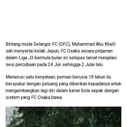
Bintang muda Selangor FC (SFC), Muhammad Abu Khalil
sah menyertai kelab Jepun, FC Osaka secara pinjaman
dalam Liga J3 bermula bulan ini selepas tamat menjalani
sesi percubaan pada 24 Jun sehingga 2 Julai lalu.
Menerusi satu kenyataan, pemain berusia 19 tahun itu
bersyukur dengan peluang yang diberikan kepadanya untuk
mengembangkan lagi diri dalam karier bola sepak dengan
sistem yang FC Osaka bawa.